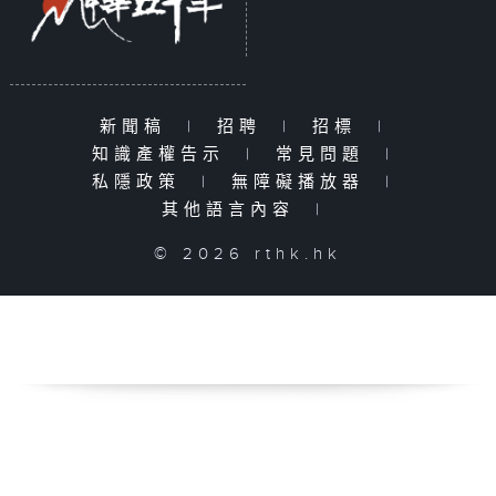
新聞稿
|
招聘
|
招標
|
知識產權告示
|
常見問題
|
私隱政策
|
無障礙播放器
|
其他語言內容
|
© 2026 rthk.hk