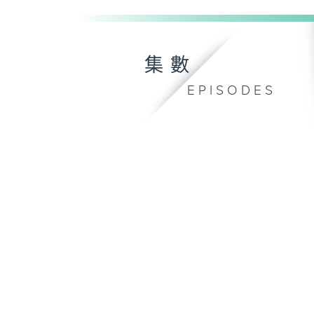
集數
EPISODES