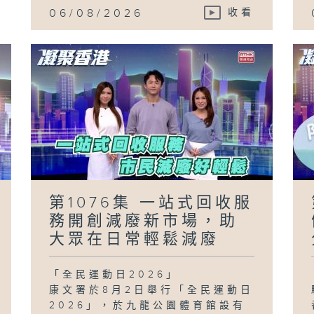
06/08/2026
收看
第1076集 一站式回收服
務開創減廢新市場，助
大眾在日常輕鬆減廢
「全民運動日2026」
康文署於8月2日舉行「全民運動日
2026」，於九龍公園體育館設有