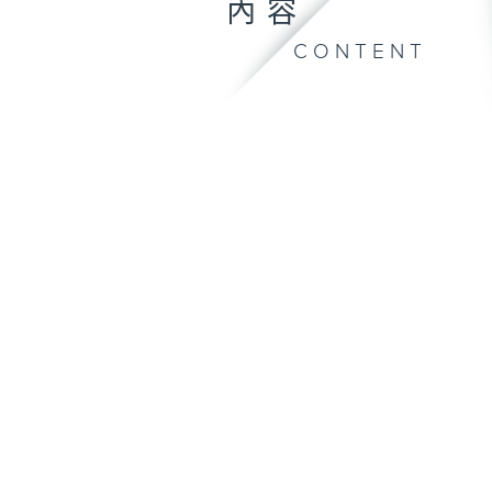
內容
CONTENT