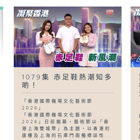
1079集 赤足鞋熱潮知多
啲！
「香港國際機場文化藝術節
2026」
「香港國際機場文化藝術節
2026」日前揭幕，藝術節以「香
港上海雙城聚」為主題，以香港的
唐樓及上海的石庫門兩種標誌性...