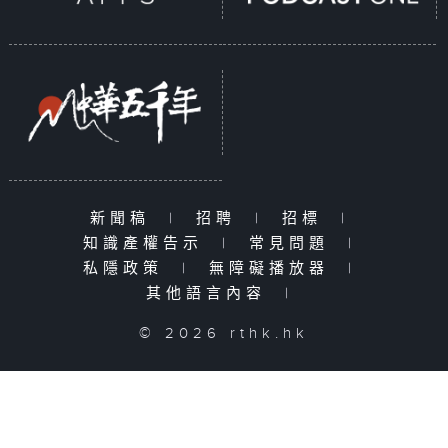
新聞稿
|
招聘
|
招標
|
知識產權告示
|
常見問題
|
私隱政策
|
無障礙播放器
|
其他語言內容
|
© 2026 rthk.hk