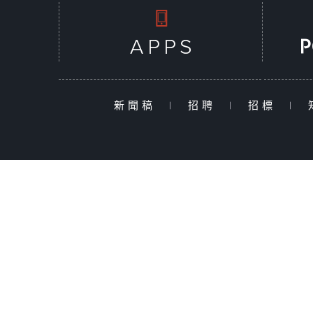
新聞稿
|
招聘
|
招標
|