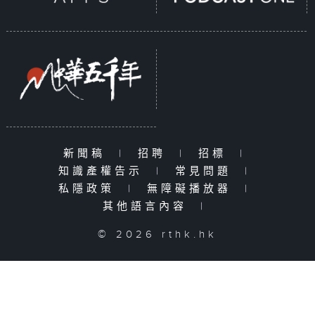
新聞稿
|
招聘
|
招標
|
知識產權告示
|
常見問題
|
私隱政策
|
無障礙播放器
|
其他語言內容
|
© 2026 rthk.hk