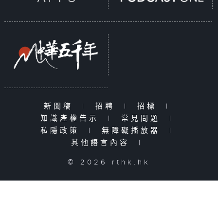
新聞稿
|
招聘
|
招標
|
知識產權告示
|
常見問題
|
私隱政策
|
無障礙播放器
|
其他語言內容
|
© 2026 rthk.hk