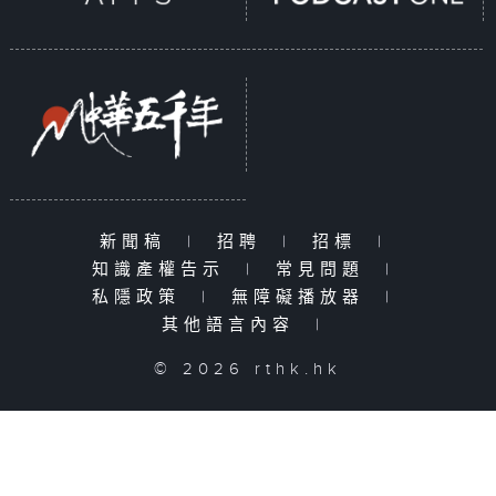
新聞稿
|
招聘
|
招標
|
知識產權告示
|
常見問題
|
私隱政策
|
無障礙播放器
|
其他語言內容
|
© 2026 rthk.hk