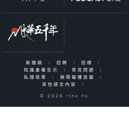
新聞稿
|
招聘
|
招標
|
知識產權告示
|
常見問題
|
私隱政策
|
無障礙播放器
|
其他語言內容
|
© 2026 rthk.hk