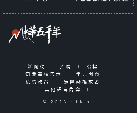
新聞稿
|
招聘
|
招標
|
知識產權告示
|
常見問題
|
私隱政策
|
無障礙播放器
|
其他語言內容
|
© 2026 rthk.hk