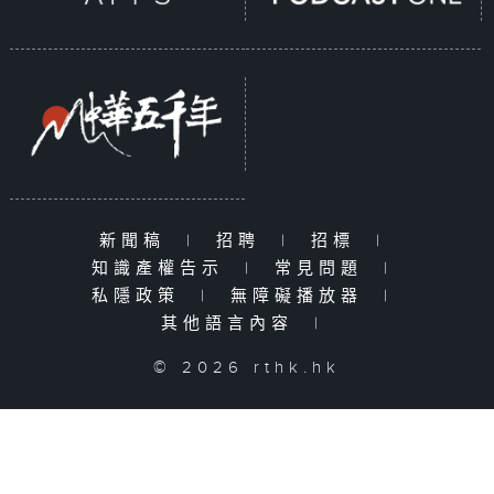
新聞稿
|
招聘
|
招標
|
知識產權告示
|
常見問題
|
私隱政策
|
無障礙播放器
|
其他語言內容
|
© 2026 rthk.hk