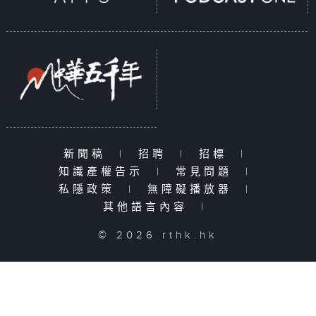
新聞稿
|
招聘
|
招標
|
知識產權告示
|
常見問題
|
私隱政策
|
無障礙播放器
|
其他語言內容
|
© 2026 rthk.hk