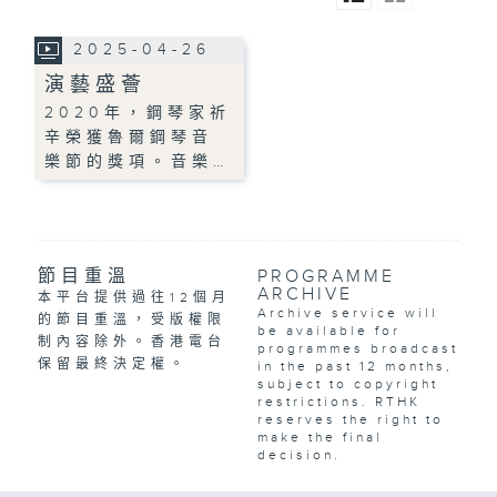
2025-04-26
演藝盛薈
2020年，鋼琴家祈
辛榮獲魯爾鋼琴音
樂節的獎項。音樂…
節目重溫
PROGRAMME
ARCHIVE
本平台提供過往12個月
Archive service will
的節目重溫，受版權限
be available for
制內容除外。香港電台
programmes broadcast
保留最終決定權。
in the past 12 months,
subject to copyright
restrictions. RTHK
reserves the right to
make the final
decision.