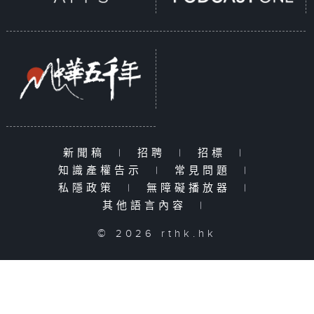
新聞稿
|
招聘
|
招標
|
知識產權告示
|
常見問題
|
私隱政策
|
無障礙播放器
|
其他語言內容
|
© 2026 rthk.hk