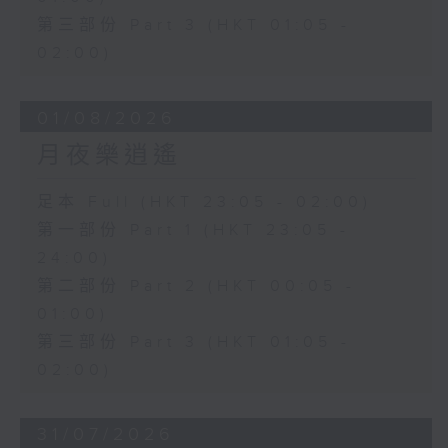
第三部份 Part 3 (HKT 01:05 -
02:00)
01/08/2026
月夜樂逍遙
足本 Full (HKT 23:05 - 02:00)
第一部份 Part 1 (HKT 23:05 -
24:00)
第二部份 Part 2 (HKT 00:05 -
01:00)
第三部份 Part 3 (HKT 01:05 -
02:00)
31/07/2026