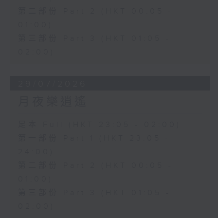
第二部份 Part 2 (HKT 00:05 -
01:00)
第三部份 Part 3 (HKT 01:05 -
02:00)
29/07/2026
月夜樂逍遙
足本 Full (HKT 23:05 - 02:00)
第一部份 Part 1 (HKT 23:05 -
24:00)
第二部份 Part 2 (HKT 00:05 -
01:00)
第三部份 Part 3 (HKT 01:05 -
02:00)