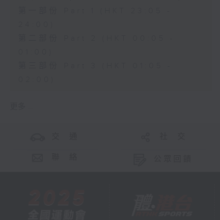
第一部份 Part 1 (HKT 23:05 -
24:00)
第二部份 Part 2 (HKT 00:05 -
01:00)
第三部份 Part 3 (HKT 01:05 -
02:00)
更多 ...
交 通
社 交
聯 絡
公眾回饋