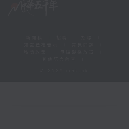
新聞稿
|
招聘
|
招標
|
知識產權告示
|
常見問題
|
私隱政策
|
無障礙播放器
|
其他語言內容
|
© 2026 rthk.hk