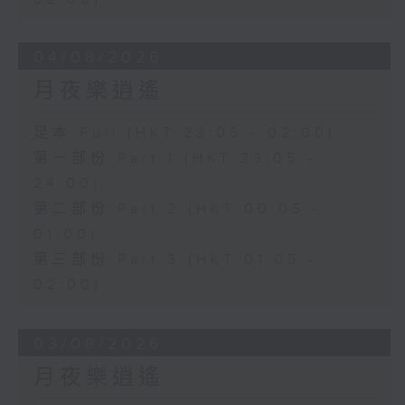
04/08/2026
月夜樂逍遙
足本 Full (HKT 23:05 - 02:00)
第一部份 Part 1 (HKT 23:05 -
24:00)
第二部份 Part 2 (HKT 00:05 -
01:00)
第三部份 Part 3 (HKT 01:05 -
02:00)
03/08/2026
月夜樂逍遙