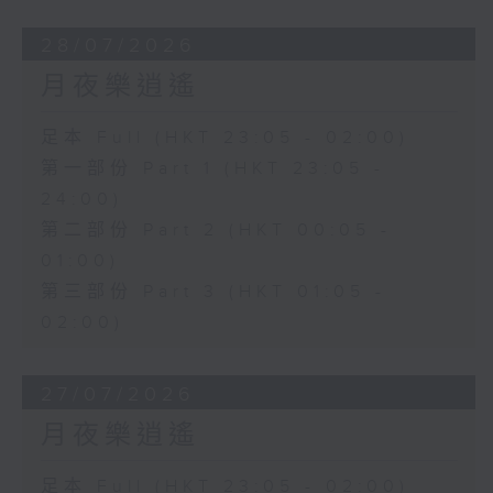
28/07/2026
月夜樂逍遙
足本 Full (HKT 23:05 - 02:00)
第一部份 Part 1 (HKT 23:05 -
24:00)
第二部份 Part 2 (HKT 00:05 -
01:00)
第三部份 Part 3 (HKT 01:05 -
02:00)
27/07/2026
月夜樂逍遙
足本 Full (HKT 23:05 - 02:00)