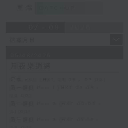
重溫
CATCHUP
07 - 08
2026
05/08/2026
月夜樂逍遙
足本 Full (HKT 23:05 - 02:00)
第一部份 Part 1 (HKT 23:05 -
24:00)
第二部份 Part 2 (HKT 00:05 -
01:00)
第三部份 Part 3 (HKT 01:05 -
02:00)