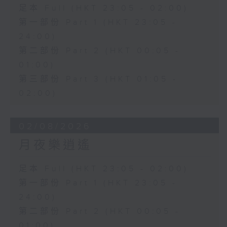
足本 Full (HKT 23:05 - 02:00)
第一部份 Part 1 (HKT 23:05 -
24:00)
第二部份 Part 2 (HKT 00:05 -
01:00)
第三部份 Part 3 (HKT 01:05 -
02:00)
02/08/2026
月夜樂逍遙
足本 Full (HKT 23:05 - 02:00)
第一部份 Part 1 (HKT 23:05 -
24:00)
第二部份 Part 2 (HKT 00:05 -
01:00)