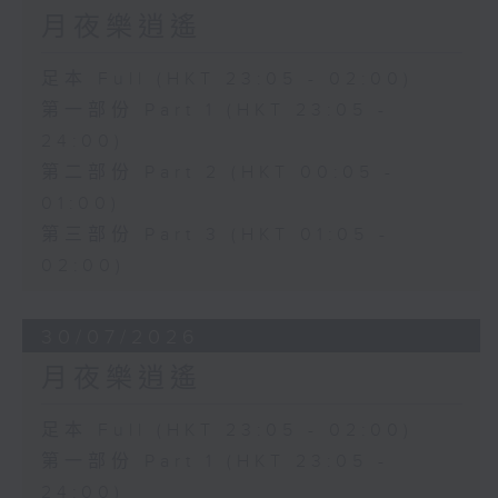
月夜樂逍遙
足本 Full (HKT 23:05 - 02:00)
第一部份 Part 1 (HKT 23:05 -
24:00)
第二部份 Part 2 (HKT 00:05 -
01:00)
第三部份 Part 3 (HKT 01:05 -
02:00)
30/07/2026
月夜樂逍遙
足本 Full (HKT 23:05 - 02:00)
第一部份 Part 1 (HKT 23:05 -
24:00)