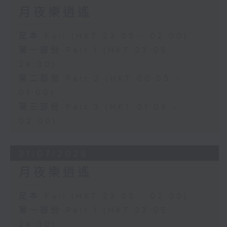
月夜樂逍遙
足本 Full (HKT 23:05 - 02:00)
第一部份 Part 1 (HKT 23:05 -
24:00)
第二部份 Part 2 (HKT 00:05 -
01:00)
第三部份 Part 3 (HKT 01:05 -
02:00)
31/07/2026
月夜樂逍遙
足本 Full (HKT 23:05 - 02:00)
第一部份 Part 1 (HKT 23:05 -
24:00)