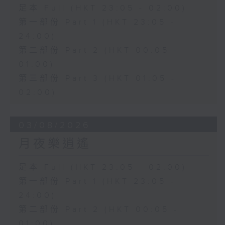
足本 Full (HKT 23:05 - 02:00)
第一部份 Part 1 (HKT 23:05 -
24:00)
第二部份 Part 2 (HKT 00:05 -
01:00)
第三部份 Part 3 (HKT 01:05 -
02:00)
03/08/2026
月夜樂逍遙
足本 Full (HKT 23:05 - 02:00)
第一部份 Part 1 (HKT 23:05 -
24:00)
第二部份 Part 2 (HKT 00:05 -
01:00)