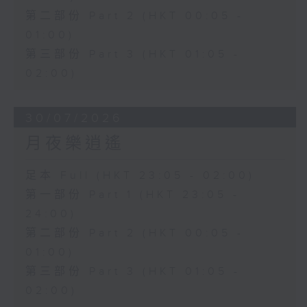
第二部份 Part 2 (HKT 00:05 -
01:00)
第三部份 Part 3 (HKT 01:05 -
02:00)
30/07/2026
月夜樂逍遙
足本 Full (HKT 23:05 - 02:00)
第一部份 Part 1 (HKT 23:05 -
24:00)
第二部份 Part 2 (HKT 00:05 -
01:00)
第三部份 Part 3 (HKT 01:05 -
02:00)