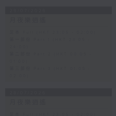
29/07/2026
月夜樂逍遙
足本 Full (HKT 23:05 - 02:00)
第一部份 Part 1 (HKT 23:05 -
24:00)
第二部份 Part 2 (HKT 00:05 -
01:00)
第三部份 Part 3 (HKT 01:05 -
02:00)
28/07/2026
月夜樂逍遙
足本 Full (HKT 23:05 - 02:00)