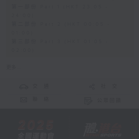
第一部份 Part 1 (HKT 23:05 -
24:00)
第二部份 Part 2 (HKT 00:05 -
01:00)
第三部份 Part 3 (HKT 01:05 -
02:00)
更多 ...
交 通
社 交
聯 絡
公眾回饋