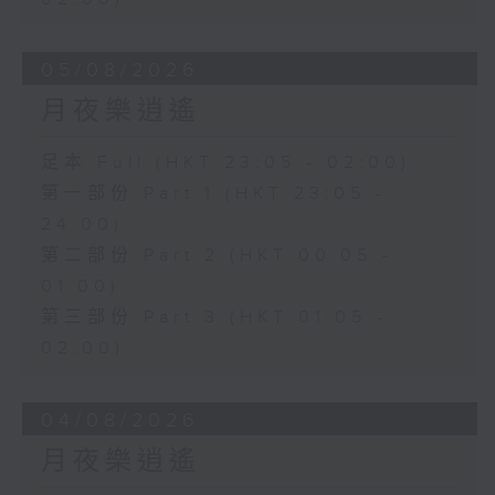
05/08/2026
月夜樂逍遙
足本 Full (HKT 23:05 - 02:00)
第一部份 Part 1 (HKT 23:05 -
24:00)
第二部份 Part 2 (HKT 00:05 -
01:00)
第三部份 Part 3 (HKT 01:05 -
02:00)
04/08/2026
月夜樂逍遙