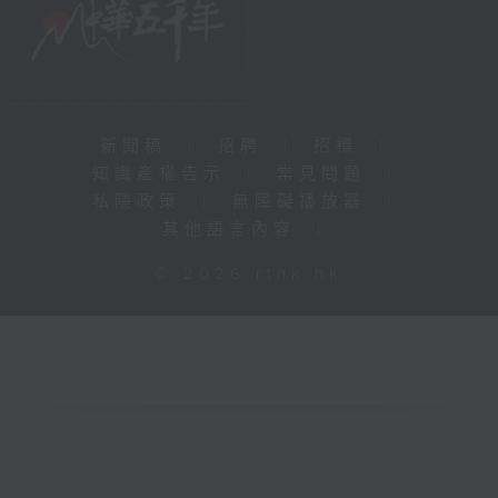
新聞稿
|
招聘
|
招標
|
知識產權告示
|
常見問題
|
私隱政策
|
無障礙播放器
|
其他語言內容
|
© 2026 rthk.hk