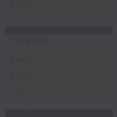
第三部份 Part 3 (HKT 01:05 -
02:00)
02/08/2026
月夜樂逍遙
足本 Full (HKT 23:05 - 02:00)
第一部份 Part 1 (HKT 23:05 -
24:00)
第二部份 Part 2 (HKT 00:05 -
01:00)
第三部份 Part 3 (HKT 01:05 -
02:00)
01/08/2026