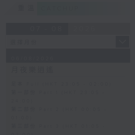
重溫
CATCHUP
07 - 08
2026
06/08/2026
月夜樂逍遙
足本 Full (HKT 23:05 - 02:00)
第一部份 Part 1 (HKT 23:05 -
24:00)
第二部份 Part 2 (HKT 00:05 -
01:00)
第三部份 Part 3 (HKT 01:05 -
02:00)