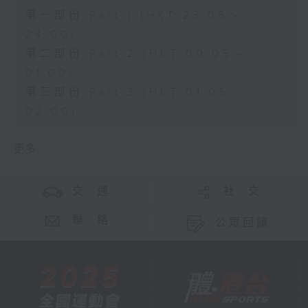
第一部份 Part 1 (HKT 23:05 -
24:00)
第二部份 Part 2 (HKT 00:05 -
01:00)
第三部份 Part 3 (HKT 01:05 -
02:00)
更多 ...
交 通
社 交
聯 絡
公眾回饋