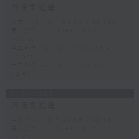
月夜樂逍遙
足本 Full (HKT 23:05 - 02:00)
第一部份 Part 1 (HKT 23:05 -
24:00)
第二部份 Part 2 (HKT 00:05 -
01:00)
第三部份 Part 3 (HKT 01:05 -
02:00)
31/07/2026
月夜樂逍遙
足本 Full (HKT 23:05 - 02:00)
第一部份 Part 1 (HKT 23:05 -
24:00)