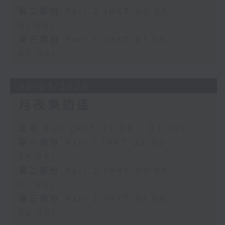
第二部份 Part 2 (HKT 00:05 -
01:00)
第三部份 Part 3 (HKT 01:05 -
02:00)
30/07/2026
月夜樂逍遙
足本 Full (HKT 23:05 - 02:00)
第一部份 Part 1 (HKT 23:05 -
24:00)
第二部份 Part 2 (HKT 00:05 -
01:00)
第三部份 Part 3 (HKT 01:05 -
02:00)