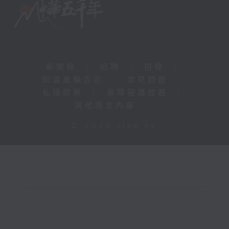
新聞稿
|
招聘
|
招標
|
知識產權告示
|
常見問題
|
私隱政策
|
無障礙播放器
|
其他語言內容
|
© 2026 rthk.hk