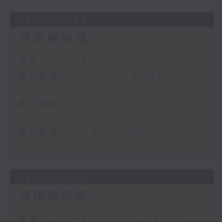
29/07/2026
月夜樂逍遙
足本 Full (HKT 23:05 - 02:00)
第一部份 Part 1 (HKT 23:05 -
24:00)
第二部份 Part 2 (HKT 00:05 -
01:00)
第三部份 Part 3 (HKT 01:05 -
02:00)
28/07/2026
月夜樂逍遙
足本 Full (HKT 23:05 - 02:00)