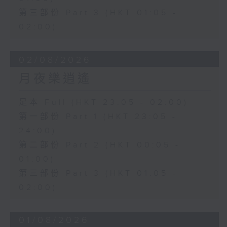
第三部份 Part 3 (HKT 01:05 -
02:00)
02/08/2026
月夜樂逍遙
足本 Full (HKT 23:05 - 02:00)
第一部份 Part 1 (HKT 23:05 -
24:00)
第二部份 Part 2 (HKT 00:05 -
01:00)
第三部份 Part 3 (HKT 01:05 -
02:00)
01/08/2026