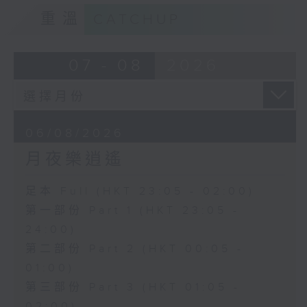
重溫
CATCHUP
07 - 08
2026
06/08/2026
月夜樂逍遙
足本 Full (HKT 23:05 - 02:00)
第一部份 Part 1 (HKT 23:05 -
24:00)
第二部份 Part 2 (HKT 00:05 -
01:00)
第三部份 Part 3 (HKT 01:05 -
02:00)