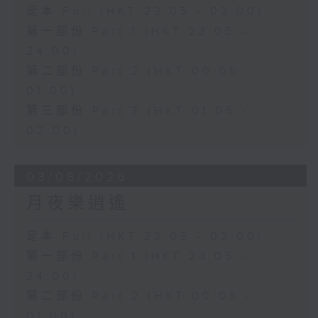
足本 Full (HKT 23:05 - 02:00)
第一部份 Part 1 (HKT 23:05 -
24:00)
第二部份 Part 2 (HKT 00:05 -
01:00)
第三部份 Part 3 (HKT 01:05 -
02:00)
03/08/2026
月夜樂逍遙
足本 Full (HKT 23:05 - 02:00)
第一部份 Part 1 (HKT 23:05 -
24:00)
第二部份 Part 2 (HKT 00:05 -
01:00)