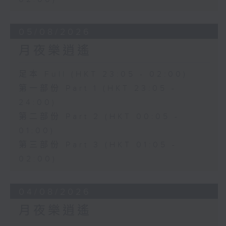
05/08/2026
月夜樂逍遙
足本 Full (HKT 23:05 - 02:00)
第一部份 Part 1 (HKT 23:05 -
24:00)
第二部份 Part 2 (HKT 00:05 -
01:00)
第三部份 Part 3 (HKT 01:05 -
02:00)
04/08/2026
月夜樂逍遙