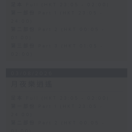
足本 Full (HKT 23:05 - 02:00)
第一部份 Part 1 (HKT 23:05 -
24:00)
第二部份 Part 2 (HKT 00:05 -
01:00)
第三部份 Part 3 (HKT 01:05 -
02:00)
03/08/2026
月夜樂逍遙
足本 Full (HKT 23:05 - 02:00)
第一部份 Part 1 (HKT 23:05 -
24:00)
第二部份 Part 2 (HKT 00:05 -
01:00)