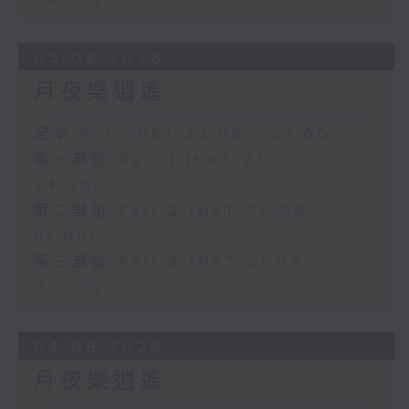
05/08/2026
月夜樂逍遙
足本 Full (HKT 23:05 - 02:00)
第一部份 Part 1 (HKT 23:05 -
24:00)
第二部份 Part 2 (HKT 00:05 -
01:00)
第三部份 Part 3 (HKT 01:05 -
02:00)
04/08/2026
月夜樂逍遙