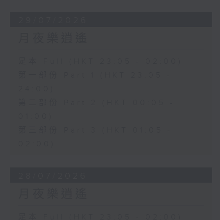
29/07/2026
月夜樂逍遙
足本 Full (HKT 23:05 - 02:00)
第一部份 Part 1 (HKT 23:05 -
24:00)
第二部份 Part 2 (HKT 00:05 -
01:00)
第三部份 Part 3 (HKT 01:05 -
02:00)
28/07/2026
月夜樂逍遙
足本 Full (HKT 23:05 - 02:00)