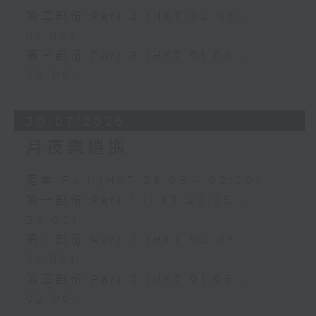
第二部份 Part 2 (HKT 00:05 -
01:00)
第三部份 Part 3 (HKT 01:05 -
02:00)
30/07/2026
月夜樂逍遙
足本 Full (HKT 23:05 - 02:00)
第一部份 Part 1 (HKT 23:05 -
24:00)
第二部份 Part 2 (HKT 00:05 -
01:00)
第三部份 Part 3 (HKT 01:05 -
02:00)