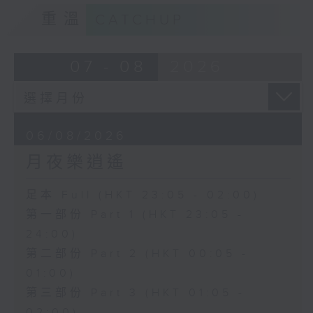
重溫
CATCHUP
07 - 08
2026
06/08/2026
月夜樂逍遙
足本 Full (HKT 23:05 - 02:00)
第一部份 Part 1 (HKT 23:05 -
24:00)
第二部份 Part 2 (HKT 00:05 -
01:00)
第三部份 Part 3 (HKT 01:05 -
02:00)