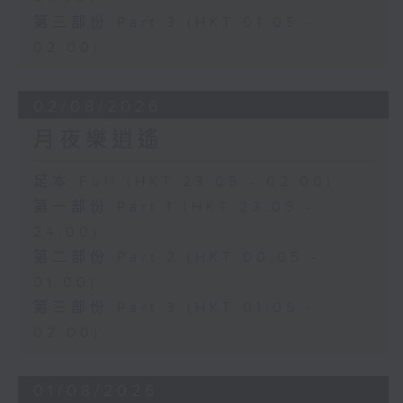
第三部份 Part 3 (HKT 01:05 -
02:00)
02/08/2026
月夜樂逍遙
足本 Full (HKT 23:05 - 02:00)
第一部份 Part 1 (HKT 23:05 -
24:00)
第二部份 Part 2 (HKT 00:05 -
01:00)
第三部份 Part 3 (HKT 01:05 -
02:00)
01/08/2026