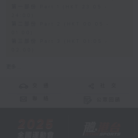
第一部份 Part 1 (HKT 23:05 -
24:00)
第二部份 Part 2 (HKT 00:05 -
01:00)
第三部份 Part 3 (HKT 01:05 -
02:00)
更多 ...
交 通
社 交
聯 絡
公眾回饋