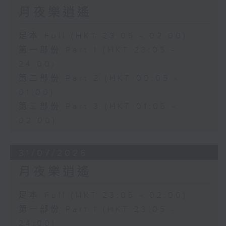
月夜樂逍遙
足本 Full (HKT 23:05 - 02:00)
第一部份 Part 1 (HKT 23:05 -
24:00)
第二部份 Part 2 (HKT 00:05 -
01:00)
第三部份 Part 3 (HKT 01:05 -
02:00)
31/07/2026
月夜樂逍遙
足本 Full (HKT 23:05 - 02:00)
第一部份 Part 1 (HKT 23:05 -
24:00)