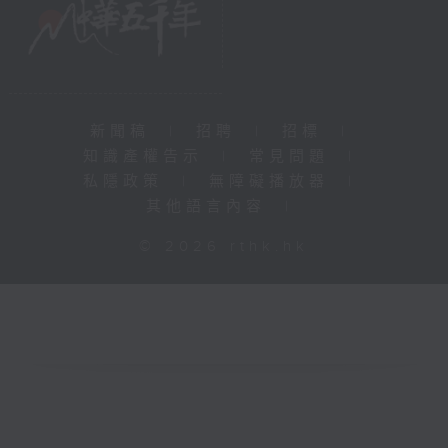
新聞稿
|
招聘
|
招標
|
知識產權告示
|
常見問題
|
私隱政策
|
無障礙播放器
|
其他語言內容
|
© 2026 rthk.hk