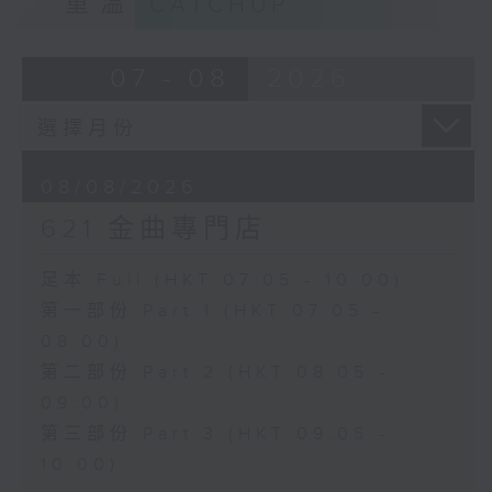
重溫
CATCHUP
07 - 08
2026
08/08/2026
621 金曲專門店
足本 Full (HKT 07:05 - 10:00)
第一部份 Part 1 (HKT 07:05 -
08:00)
第二部份 Part 2 (HKT 08:05 -
09:00)
第三部份 Part 3 (HKT 09:05 -
10:00)