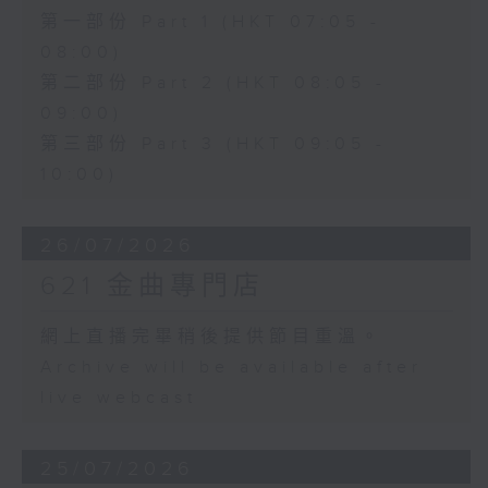
第一部份 Part 1 (HKT 07:05 -
08:00)
第二部份 Part 2 (HKT 08:05 -
09:00)
第三部份 Part 3 (HKT 09:05 -
10:00)
26/07/2026
621 金曲專門店
網上直播完畢稍後提供節目重溫。
Archive will be available after
live webcast
25/07/2026