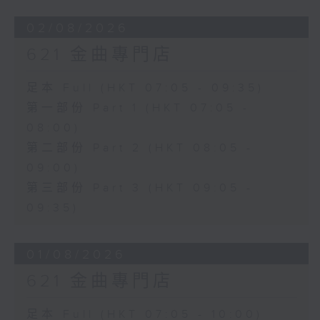
02/08/2026
621 金曲專門店
足本 Full (HKT 07:05 - 09:35)
第一部份 Part 1 (HKT 07:05 -
08:00)
第二部份 Part 2 (HKT 08:05 -
09:00)
第三部份 Part 3 (HKT 09:05 -
09:35)
01/08/2026
621 金曲專門店
足本 Full (HKT 07:05 - 10:00)