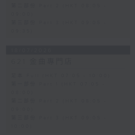
第二部份 Part 2 (HKT 08:05 -
09:00)
第三部份 Part 3 (HKT 09:05 -
09:35)
18/07/2026
621 金曲專門店
足本 Full (HKT 07:05 - 10:00)
第一部份 Part 1 (HKT 07:05 -
08:00)
第二部份 Part 2 (HKT 08:05 -
09:00)
第三部份 Part 3 (HKT 09:05 -
10:00)