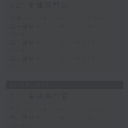
621 金曲專門店
足本 Full (HKT 07:05 - 10:00)
第一部份 Part 1 (HKT 07:05 -
08:00)
第二部份 Part 2 (HKT 08:05 -
09:00)
第三部份 Part 3 (HKT 09:05 -
10:00)
19/07/2026
621 金曲專門店
足本 Full (HKT 07:05 - 09:35)
第一部份 Part 1 (HKT 07:05 -
08:00)