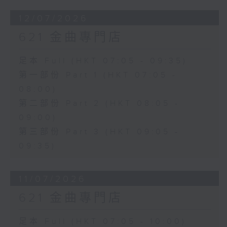
12/07/2026
621 金曲專門店
足本 Full (HKT 07:05 - 09:35)
第一部份 Part 1 (HKT 07:05 -
08:00)
第二部份 Part 2 (HKT 08:05 -
09:00)
第三部份 Part 3 (HKT 09:05 -
09:35)
11/07/2026
621 金曲專門店
足本 Full (HKT 07:05 - 10:00)