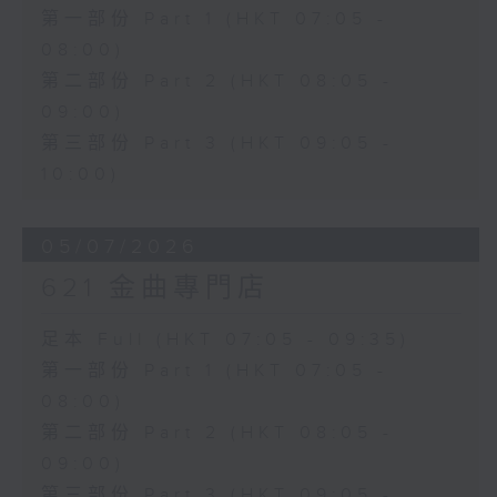
第一部份 Part 1 (HKT 07:05 -
08:00)
第二部份 Part 2 (HKT 08:05 -
09:00)
第三部份 Part 3 (HKT 09:05 -
10:00)
05/07/2026
621 金曲專門店
足本 Full (HKT 07:05 - 09:35)
第一部份 Part 1 (HKT 07:05 -
08:00)
第二部份 Part 2 (HKT 08:05 -
09:00)
第三部份 Part 3 (HKT 09:05 -