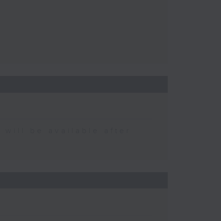
 be available after