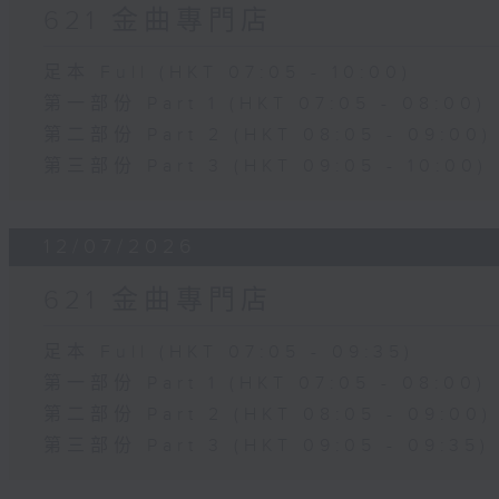
621 金曲專門店
足本 Full (HKT 07:05 - 10:00)
第一部份 Part 1 (HKT 07:05 - 08:00)
第二部份 Part 2 (HKT 08:05 - 09:00)
第三部份 Part 3 (HKT 09:05 - 10:00)
12/07/2026
621 金曲專門店
足本 Full (HKT 07:05 - 09:35)
第一部份 Part 1 (HKT 07:05 - 08:00)
第二部份 Part 2 (HKT 08:05 - 09:00)
第三部份 Part 3 (HKT 09:05 - 09:35)