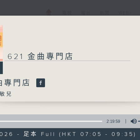
電視
電台
新聞
WEB+
621 金曲專門店
金曲專門店
敏兒
2:19:59
026 - 足本 Full (HKT 07:05 - 09:35)