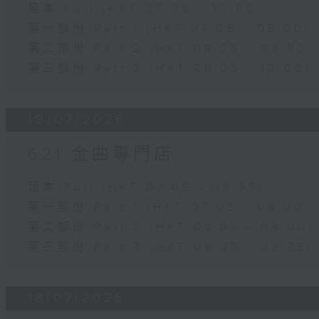
足本 Full (HKT 07:05 - 10:00)
第一部份 Part 1 (HKT 07:05 - 08:00)
第二部份 Part 2 (HKT 08:05 - 09:00)
第三部份 Part 3 (HKT 09:05 - 10:00)
19/07/2026
621 金曲專門店
足本 Full (HKT 07:05 - 09:35)
第一部份 Part 1 (HKT 07:05 - 08:00)
第二部份 Part 2 (HKT 08:05 - 09:00)
第三部份 Part 3 (HKT 09:05 - 09:35)
18/07/2026