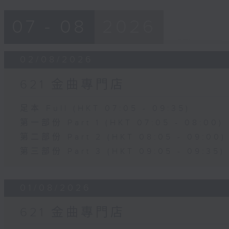
07 - 08
2026
02/08/2026
621 金曲專門店
足本 Full (HKT 07:05 - 09:35)
第一部份 Part 1 (HKT 07:05 - 08:00)
第二部份 Part 2 (HKT 08:05 - 09:00)
第三部份 Part 3 (HKT 09:05 - 09:35)
01/08/2026
621 金曲專門店