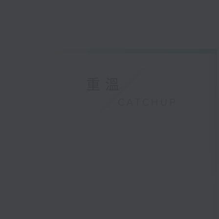
重溫
CATCHUP