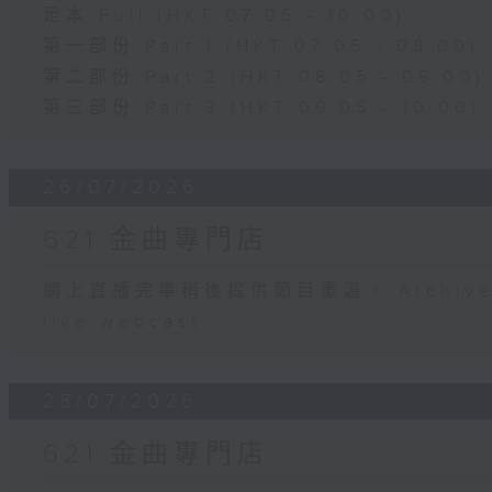
足本 Full (HKT 07:05 - 10:00)
第一部份 Part 1 (HKT 07:05 - 08:00)
第二部份 Part 2 (HKT 08:05 - 09:00)
第三部份 Part 3 (HKT 09:05 - 10:00)
26/07/2026
621 金曲專門店
網上直播完畢稍後提供節目重溫。 Archive will
live webcast
25/07/2026
621 金曲專門店