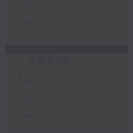
第二部份 Part 2 (HKT 08:05 -
09:00)
第三部份 Part 3 (HKT 09:05 -
09:35)
18/07/2026
621 金曲專門店
足本 Full (HKT 07:05 - 10:00)
第一部份 Part 1 (HKT 07:05 -
08:00)
第二部份 Part 2 (HKT 08:05 -
09:00)
第三部份 Part 3 (HKT 09:05 -
10:00)