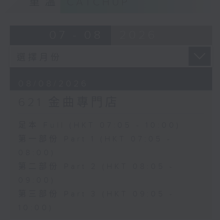
重溫
CATCHUP
07 - 08
2026
08/08/2026
621 金曲專門店
足本 Full (HKT 07:05 - 10:00)
第一部份 Part 1 (HKT 07:05 -
08:00)
第二部份 Part 2 (HKT 08:05 -
09:00)
第三部份 Part 3 (HKT 09:05 -
10:00)