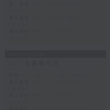
第一部份 Part 1 (HKT 07:05 -
08:00)
第二部份 Part 2 (HKT 08:05 -
09:00)
第三部份 Part 3 (HKT 09:05 -
10:00)
05/07/2026
621 金曲專門店
足本 Full (HKT 07:05 - 09:35)
第一部份 Part 1 (HKT 07:05 -
08:00)
第二部份 Part 2 (HKT 08:05 -
09:00)
第三部份 Part 3 (HKT 09:05 -