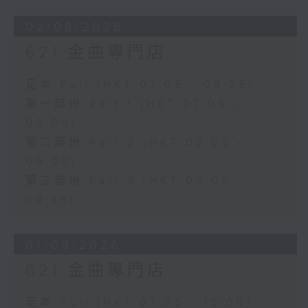
02/08/2026
621 金曲專門店
足本 Full (HKT 07:05 - 09:35)
第一部份 Part 1 (HKT 07:05 -
08:00)
第二部份 Part 2 (HKT 08:05 -
09:00)
第三部份 Part 3 (HKT 09:05 -
09:35)
01/08/2026
621 金曲專門店
足本 Full (HKT 07:05 - 10:00)