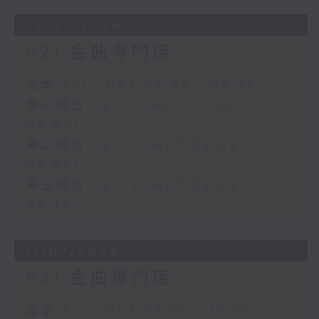
12/07/2026
621 金曲專門店
足本 Full (HKT 07:05 - 09:35)
第一部份 Part 1 (HKT 07:05 -
08:00)
第二部份 Part 2 (HKT 08:05 -
09:00)
第三部份 Part 3 (HKT 09:05 -
09:35)
11/07/2026
621 金曲專門店
足本 Full (HKT 07:05 - 10:00)