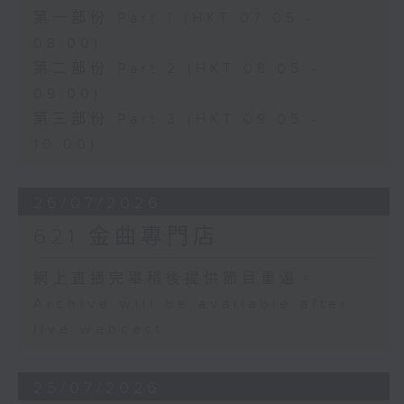
第一部份 Part 1 (HKT 07:05 -
08:00)
第二部份 Part 2 (HKT 08:05 -
09:00)
第三部份 Part 3 (HKT 09:05 -
10:00)
26/07/2026
621 金曲專門店
網上直播完畢稍後提供節目重溫。
Archive will be available after
live webcast
25/07/2026