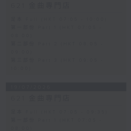
621 金曲專門店
足本 Full (HKT 07:05 - 10:00)
第一部份 Part 1 (HKT 07:05 -
08:00)
第二部份 Part 2 (HKT 08:05 -
09:00)
第三部份 Part 3 (HKT 09:05 -
10:00)
19/07/2026
621 金曲專門店
足本 Full (HKT 07:05 - 09:35)
第一部份 Part 1 (HKT 07:05 -
08:00)