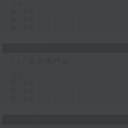
足本 Full (HKT 07:05 - 10:00)
第一部份 Part 1 (HKT 07:05 - 08:00)
第二部份 Part 2 (HKT 08:05 - 09:00)
第三部份 Part 3 (HKT 09:05 - 10:00)
19/07/2026
621 金曲專門店
足本 Full (HKT 07:05 - 09:35)
第一部份 Part 1 (HKT 07:05 - 08:00)
第二部份 Part 2 (HKT 08:05 - 09:00)
第三部份 Part 3 (HKT 09:05 - 09:35)
18/07/2026