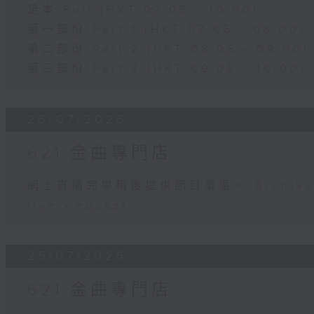
足本 Full (HKT 07:05 - 10:00)
第一部份 Part 1 (HKT 07:05 - 08:00)
第二部份 Part 2 (HKT 08:05 - 09:00)
第三部份 Part 3 (HKT 09:05 - 10:00)
26/07/2026
621 金曲專門店
網上直播完畢稍後提供節目重溫。 Archive will
live webcast
25/07/2026
621 金曲專門店