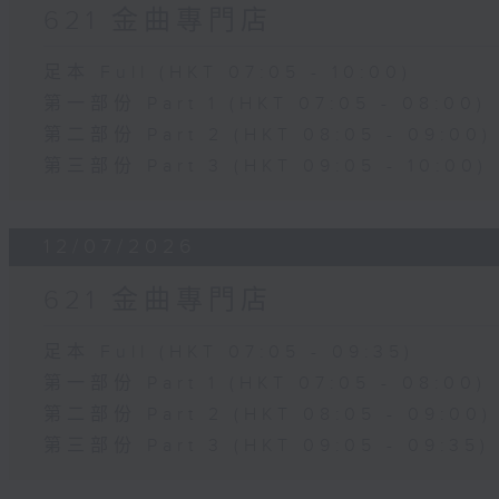
621 金曲專門店
足本 Full (HKT 07:05 - 10:00)
第一部份 Part 1 (HKT 07:05 - 08:00)
第二部份 Part 2 (HKT 08:05 - 09:00)
第三部份 Part 3 (HKT 09:05 - 10:00)
12/07/2026
621 金曲專門店
足本 Full (HKT 07:05 - 09:35)
第一部份 Part 1 (HKT 07:05 - 08:00)
第二部份 Part 2 (HKT 08:05 - 09:00)
第三部份 Part 3 (HKT 09:05 - 09:35)