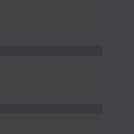
 be available after