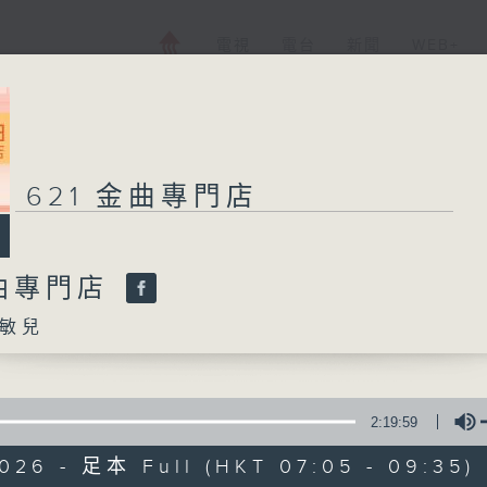
電視
電台
新聞
WEB+
621 金曲專門店
金曲專門店
敏兒
2:19:59
026 - 足本 Full (HKT 07:05 - 09:35)