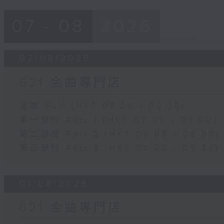
07 - 08
2026
02/08/2026
621 金曲專門店
足本 Full (HKT 07:05 - 09:35)
第一部份 Part 1 (HKT 07:05 - 08:00)
第二部份 Part 2 (HKT 08:05 - 09:00)
第三部份 Part 3 (HKT 09:05 - 09:35)
01/08/2026
621 金曲專門店