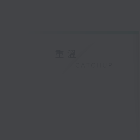
重溫
CATCHUP