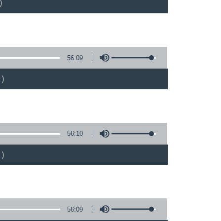
)
56:09
)
56:10
)
56:09