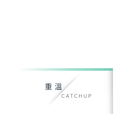
重溫
CATCHUP