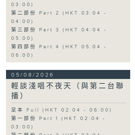
03:00)
第二部份 Part 2 (HKT 03:04 -
04:00)
第三部份 Part 3 (HKT 04:04 -
05:00)
第四部份 Part 4 (HKT 05:04 -
06:00)
05/08/2026
輕談淺唱不夜天（與第二台聯
播）
足本 Full (HKT 02:04 - 06:00)
第一部份 Part 1 (HKT 02:04 -
03:00)