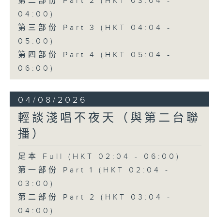
第二部份 Part 2 (HKT 03:04 -
04:00)
第三部份 Part 3 (HKT 04:04 -
05:00)
第四部份 Part 4 (HKT 05:04 -
06:00)
04/08/2026
輕談淺唱不夜天（與第二台聯
播）
足本 Full (HKT 02:04 - 06:00)
第一部份 Part 1 (HKT 02:04 -
03:00)
第二部份 Part 2 (HKT 03:04 -
04:00)