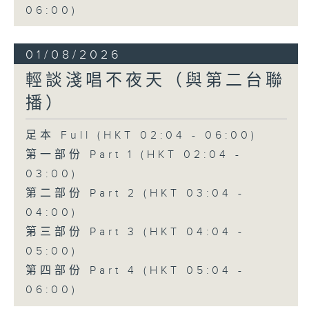
06:00)
01/08/2026
輕談淺唱不夜天（與第二台聯
播）
足本 Full (HKT 02:04 - 06:00)
第一部份 Part 1 (HKT 02:04 -
03:00)
第二部份 Part 2 (HKT 03:04 -
04:00)
第三部份 Part 3 (HKT 04:04 -
05:00)
第四部份 Part 4 (HKT 05:04 -
06:00)