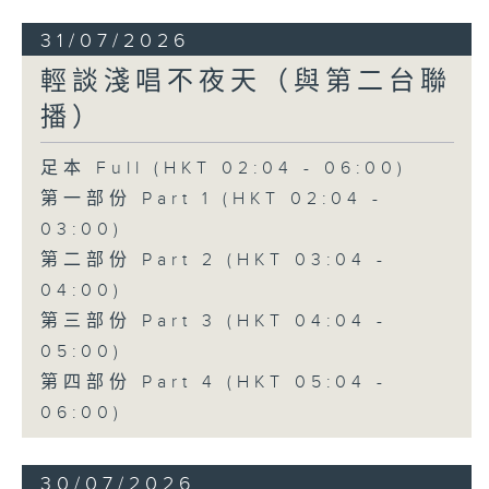
31/07/2026
輕談淺唱不夜天（與第二台聯
播）
足本 Full (HKT 02:04 - 06:00)
第一部份 Part 1 (HKT 02:04 -
03:00)
第二部份 Part 2 (HKT 03:04 -
04:00)
第三部份 Part 3 (HKT 04:04 -
05:00)
第四部份 Part 4 (HKT 05:04 -
06:00)
30/07/2026