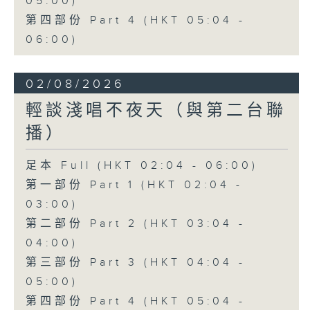
05:00)
第四部份 Part 4 (HKT 05:04 -
06:00)
02/08/2026
輕談淺唱不夜天（與第二台聯
播）
足本 Full (HKT 02:04 - 06:00)
第一部份 Part 1 (HKT 02:04 -
03:00)
第二部份 Part 2 (HKT 03:04 -
04:00)
第三部份 Part 3 (HKT 04:04 -
05:00)
第四部份 Part 4 (HKT 05:04 -