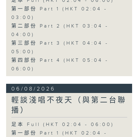
足本 Full (HKT 02:04 - 06:00)
第一部份 Part 1 (HKT 02:04 -
03:00)
第二部份 Part 2 (HKT 03:04 -
04:00)
第三部份 Part 3 (HKT 04:04 -
05:00)
第四部份 Part 4 (HKT 05:04 -
06:00)
06/08/2026
輕談淺唱不夜天（與第二台聯
播）
足本 Full (HKT 02:04 - 06:00)
第一部份 Part 1 (HKT 02:04 -