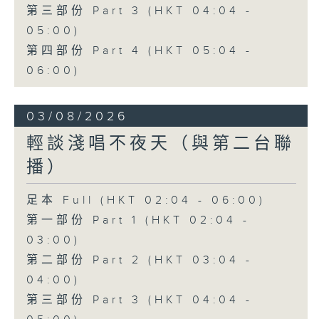
第三部份 Part 3 (HKT 04:04 -
05:00)
第四部份 Part 4 (HKT 05:04 -
06:00)
03/08/2026
輕談淺唱不夜天（與第二台聯
播）
足本 Full (HKT 02:04 - 06:00)
第一部份 Part 1 (HKT 02:04 -
03:00)
第二部份 Part 2 (HKT 03:04 -
04:00)
第三部份 Part 3 (HKT 04:04 -