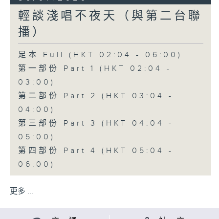
輕談淺唱不夜天（與第二台聯
播）
足本 Full (HKT 02:04 - 06:00)
第一部份 Part 1 (HKT 02:04 -
03:00)
第二部份 Part 2 (HKT 03:04 -
04:00)
第三部份 Part 3 (HKT 04:04 -
05:00)
第四部份 Part 4 (HKT 05:04 -
06:00)
更多 ...