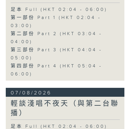
足本 Full (HKT 02:04 - 06:00)
第一部份 Part 1 (HKT 02:04 -
03:00)
第二部份 Part 2 (HKT 03:04 -
04:00)
第三部份 Part 3 (HKT 04:04 -
05:00)
第四部份 Part 4 (HKT 05:04 -
06:00)
07/08/2026
輕談淺唱不夜天（與第二台聯
播）
足本 Full (HKT 02:04 - 06:00)