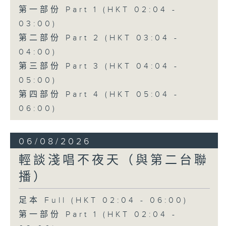
第一部份 Part 1 (HKT 02:04 -
03:00)
第二部份 Part 2 (HKT 03:04 -
04:00)
第三部份 Part 3 (HKT 04:04 -
05:00)
第四部份 Part 4 (HKT 05:04 -
06:00)
06/08/2026
輕談淺唱不夜天（與第二台聯
播）
足本 Full (HKT 02:04 - 06:00)
第一部份 Part 1 (HKT 02:04 -