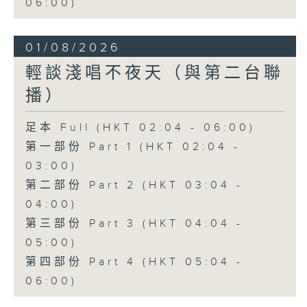
06:00)
01/08/2026
輕談淺唱不夜天（與第二台聯
播）
足本 Full (HKT 02:04 - 06:00)
第一部份 Part 1 (HKT 02:04 -
03:00)
第二部份 Part 2 (HKT 03:04 -
04:00)
第三部份 Part 3 (HKT 04:04 -
05:00)
第四部份 Part 4 (HKT 05:04 -
06:00)