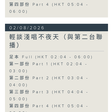
第四部份 Part 4 (HKT 05:04 -
06:00)
02/08/2026
輕談淺唱不夜天（與第二台聯
播）
足本 Full (HKT 02:04 - 06:00)
第一部份 Part 1 (HKT 02:04 -
03:00)
第二部份 Part 2 (HKT 03:04 -
04:00)
第三部份 Part 3 (HKT 04:04 -
05:00)
第四部份 Part 4 (HKT 05:04 -