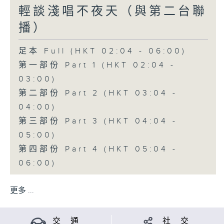
輕談淺唱不夜天（與第二台聯
播）
足本 Full (HKT 02:04 - 06:00)
第一部份 Part 1 (HKT 02:04 -
03:00)
第二部份 Part 2 (HKT 03:04 -
04:00)
第三部份 Part 3 (HKT 04:04 -
05:00)
第四部份 Part 4 (HKT 05:04 -
06:00)
更多 ...
交 通
社 交