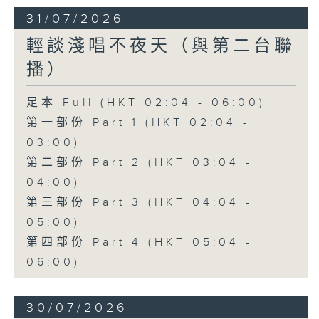
31/07/2026
輕談淺唱不夜天（與第二台聯
播）
足本 Full (HKT 02:04 - 06:00)
第一部份 Part 1 (HKT 02:04 -
03:00)
第二部份 Part 2 (HKT 03:04 -
04:00)
第三部份 Part 3 (HKT 04:04 -
05:00)
第四部份 Part 4 (HKT 05:04 -
06:00)
30/07/2026