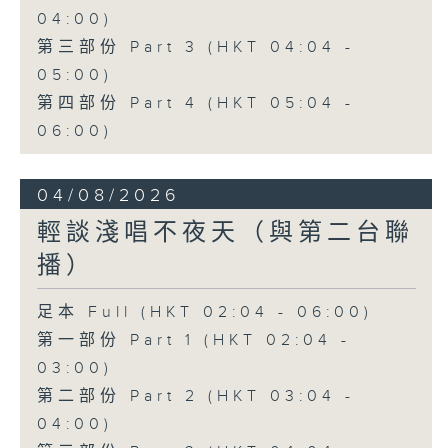
04:00)
第三部份 Part 3 (HKT 04:04 -
05:00)
第四部份 Part 4 (HKT 05:04 -
06:00)
04/08/2026
輕談淺唱不夜天（與第二台聯
播）
足本 Full (HKT 02:04 - 06:00)
第一部份 Part 1 (HKT 02:04 -
03:00)
第二部份 Part 2 (HKT 03:04 -
04:00)