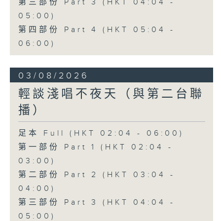
第三部份 Part 3 (HKT 04:04 -
05:00)
第四部份 Part 4 (HKT 05:04 -
06:00)
03/08/2026
輕談淺唱不夜天（與第二台聯
播）
足本 Full (HKT 02:04 - 06:00)
第一部份 Part 1 (HKT 02:04 -
03:00)
第二部份 Part 2 (HKT 03:04 -
04:00)
第三部份 Part 3 (HKT 04:04 -
05:00)