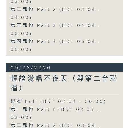
03:00)
第二部份 Part 2 (HKT 03:04 -
04:00)
第三部份 Part 3 (HKT 04:04 -
05:00)
第四部份 Part 4 (HKT 05:04 -
06:00)
05/08/2026
輕談淺唱不夜天（與第二台聯
播）
足本 Full (HKT 02:04 - 06:00)
第一部份 Part 1 (HKT 02:04 -
03:00)
第二部份 Part 2 (HKT 03:04 -