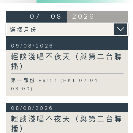
07 - 08
2026
09/08/2026
輕談淺唱不夜天（與第二台聯
播）
第一部份 Part 1 (HKT 02:04 -
03:00)
08/08/2026
輕談淺唱不夜天（與第二台聯
播）