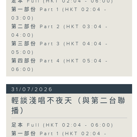
足本 Full (HKT 02:04 - 06:00)
第一部份 Part 1 (HKT 02:04 -
03:00)
第二部份 Part 2 (HKT 03:04 -
04:00)
第三部份 Part 3 (HKT 04:04 -
05:00)
第四部份 Part 4 (HKT 05:04 -
06:00)
31/07/2026
輕談淺唱不夜天（與第二台聯
播）
足本 Full (HKT 02:04 - 06:00)
第一部份 Part 1 (HKT 02:04 -