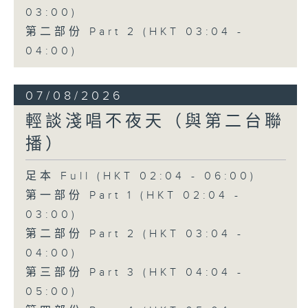
03:00)
第二部份 Part 2 (HKT 03:04 -
04:00)
07/08/2026
輕談淺唱不夜天（與第二台聯
播）
足本 Full (HKT 02:04 - 06:00)
第一部份 Part 1 (HKT 02:04 -
03:00)
第二部份 Part 2 (HKT 03:04 -
04:00)
第三部份 Part 3 (HKT 04:04 -
05:00)