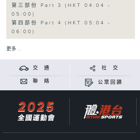
第三部份 Part 3 (HKT 04:04 -
05:00)
第四部份 Part 4 (HKT 05:04 -
06:00)
更多 ...
交 通
社 交
聯 絡
公眾回饋