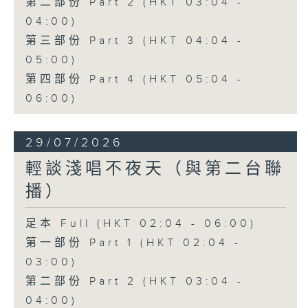
第二部份 Part 2 (HKT 03:04 -
04:00)
第三部份 Part 3 (HKT 04:04 -
05:00)
第四部份 Part 4 (HKT 05:04 -
06:00)
29/07/2026
輕談淺唱不夜天（與第二台聯
播）
足本 Full (HKT 02:04 - 06:00)
第一部份 Part 1 (HKT 02:04 -
03:00)
第二部份 Part 2 (HKT 03:04 -
04:00)