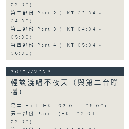
03:00)
第二部份 Part 2 (HKT 03:04 -
04:00)
第三部份 Part 3 (HKT 04:04 -
05:00)
第四部份 Part 4 (HKT 05:04 -
06:00)
30/07/2026
輕談淺唱不夜天（與第二台聯
播）
足本 Full (HKT 02:04 - 06:00)
第一部份 Part 1 (HKT 02:04 -
03:00)