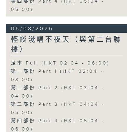
第四部份 Part 4 (HKT 05:04 -
06:00)
06/08/2026
輕談淺唱不夜天（與第二台聯
播）
足本 Full (HKT 02:04 - 06:00)
第一部份 Part 1 (HKT 02:04 -
03:00)
第二部份 Part 2 (HKT 03:04 -
04:00)
第三部份 Part 3 (HKT 04:04 -
05:00)
第四部份 Part 4 (HKT 05:04 -
06:00)