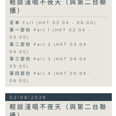
輕談淺唱不夜天（與第二台聯
播）
足本 Full (HKT 02:04 - 06:00)
第一部份 Part 1 (HKT 02:04 -
03:00)
第二部份 Part 2 (HKT 03:04 -
04:00)
第三部份 Part 3 (HKT 04:04 -
05:00)
第四部份 Part 4 (HKT 05:04 -
06:00)
02/08/2026
輕談淺唱不夜天（與第二台聯
播）