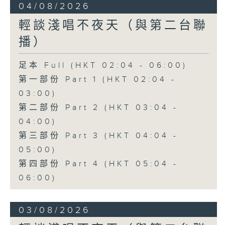
04/08/2026
輕談淺唱不夜天（與第二台聯
播）
足本 Full (HKT 02:04 - 06:00)
第一部份 Part 1 (HKT 02:04 -
03:00)
第二部份 Part 2 (HKT 03:04 -
04:00)
第三部份 Part 3 (HKT 04:04 -
05:00)
第四部份 Part 4 (HKT 05:04 -
06:00)
03/08/2026