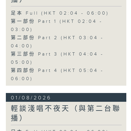
足本 Full (HKT 02:04 - 06:00)
第一部份 Part 1 (HKT 02:04 -
03:00)
第二部份 Part 2 (HKT 03:04 -
04:00)
第三部份 Part 3 (HKT 04:04 -
05:00)
第四部份 Part 4 (HKT 05:04 -
06:00)
01/08/2026
輕談淺唱不夜天（與第二台聯
播）