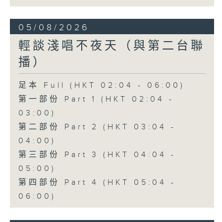
05/08/2026
輕談淺唱不夜天（與第二台聯
播）
足本 Full (HKT 02:04 - 06:00)
第一部份 Part 1 (HKT 02:04 -
03:00)
第二部份 Part 2 (HKT 03:04 -
04:00)
第三部份 Part 3 (HKT 04:04 -
05:00)
第四部份 Part 4 (HKT 05:04 -
06:00)