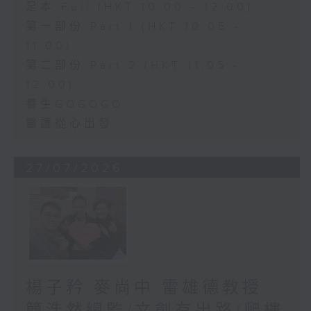
足本 Full (HKT 10:00 - 12:00)
第一部份 Part 1 (HKT 10:05 -
11:00)
第二部份 Part 2 (HKT 11:05 -
12:00)
養生GOGOGO
醫護從心出發
27/07/2026
楊子矜 麥尚中 雷雄德教授