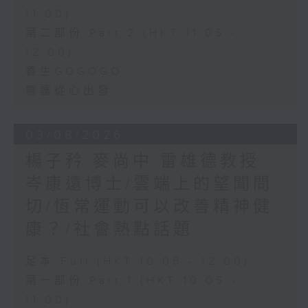
11:00)
第二部份 Part 2 (HKT 11:05 -
12:00)
養生GOGOGO
醫護從心出發
03/08/2026
楊子矜 麥尚中 雷雄德教授
岑康遠博士/雲端上的望聞問
切/恆常運動可以改善精神健
康？/社會熱點話題
足本 Full (HKT 10:05 - 12:00)
第一部份 Part 1 (HKT 10:05 -
11:00)