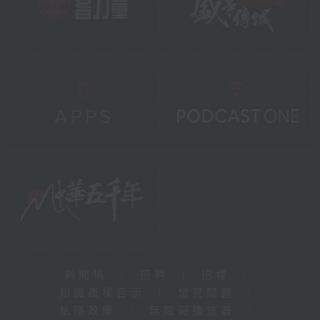
新聞稿
|
招聘
|
招標
|
知識產權告示
|
常見問題
|
私隱政策
|
無障礙播放器
|