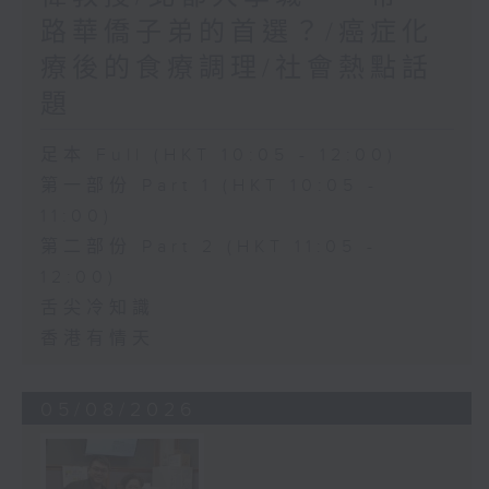
路華僑子弟的首選？/癌症化
療後的食療調理/社會熱點話
題
足本 Full (HKT 10:05 - 12:00)
第一部份 Part 1 (HKT 10:05 -
11:00)
第二部份 Part 2 (HKT 11:05 -
12:00)
舌尖冷知識
香港有情天
05/08/2026