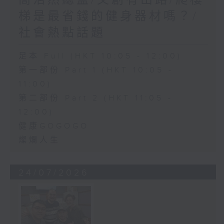
簡浩然總監/文創有出路/爬樓
梯是最省錢的健身器材嗎？/
社會熱點話題
足本 Full (HKT 10:05 - 12:00)
第一部份 Part 1 (HKT 10:05 -
11:00)
第二部份 Part 2 (HKT 11:05 -
12:00)
健康GOGOGO
燦爛人生
24/07/2026