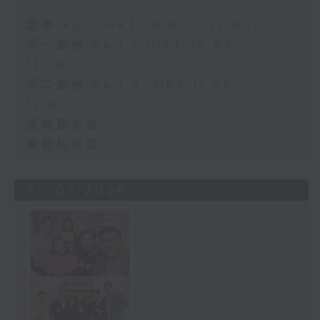
足本 Full (HKT 10:05 - 12:00)
第一部份 Part 1 (HKT 10:05 -
11:00)
第二部份 Part 2 (HKT 11:05 -
12:00)
廣場觀光客
紫荊私房菜
30/07/2026