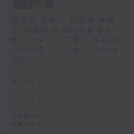
楊子矜 麥尚中 蔡朗清 許美
德 簡捷明/老菜進步新菜創
新，米星大師不停步/越南湄
公河水鄉美托之旅/社會熱點
話題
足本 Full (HKT 10:05 - 12:00)
第一部份 Part 1 (HKT 10:05 -
11:00)
第二部份 Part 2 (HKT 11:05 -
12:00)
廣場觀光客
紫荊私房菜