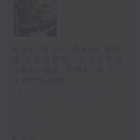
楊子矜 麥尚中 喬柏𨧤 梁林
輝/劇本殺遊戲中的生命教育/
從影視“橫店”到鄉村“豎店”/
社會熱點話題
足本 Full (HKT 10:05 - 12:00)
第一部份 Part 1 (HKT 10:05 -
11:00)
第二部份 Part 2 (HKT 11:05 -
12:00)
愛.成.長