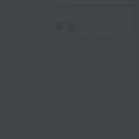
重溫
CATCHUP