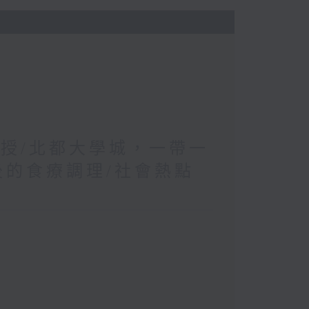
教授/北都大學城，一帶一
後的食療調理/社會熱點