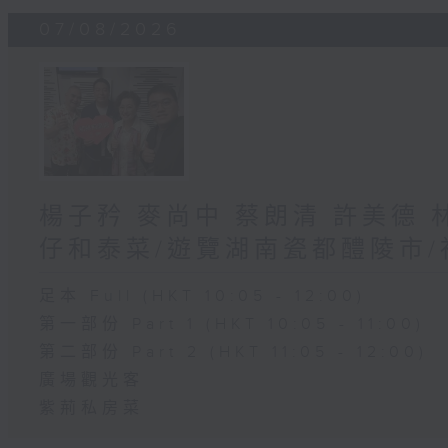
07/08/2026
楊子矜 麥尚中 蔡朗清 許美德
仔和泰菜/遊覽湖南瓷都醴陵市
足本 Full (HKT 10:05 - 12:00)
第一部份 Part 1 (HKT 10:05 - 11:00)
第二部份 Part 2 (HKT 11:05 - 12:00)
廣場觀光客
紫荊私房菜