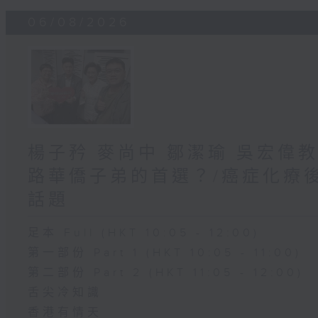
06/08/2026
楊子矜 麥尚中 鄒潔瑜 吳宏偉
路華僑子弟的首選？/癌症化療
話題
足本 Full (HKT 10:05 - 12:00)
第一部份 Part 1 (HKT 10:05 - 11:00)
第二部份 Part 2 (HKT 11:05 - 12:00)
舌尖冷知識
香港有情天