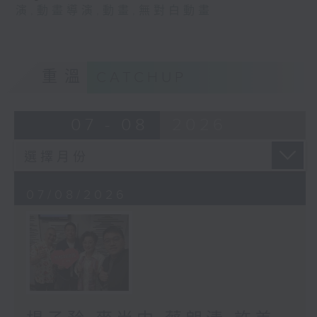
演
,
動畫導演
,
動畫
,
無對白動畫
重溫
CATCHUP
07 - 08
2026
07/08/2026