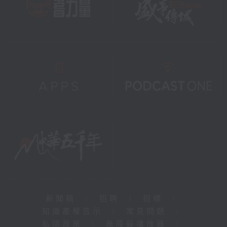
新聞稿
|
招聘
|
招標
|
知識產權告示
|
常見問題
|
私隱政策
|
無障礙播放器
|