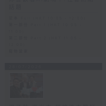
話題
足本 Full (HKT 10:05 - 12:00)
第一部份 Part 1 (HKT 10:05 -
11:00)
第二部份 Part 2 (HKT 11:05 -
12:00)
寵物當家
28/07/2026