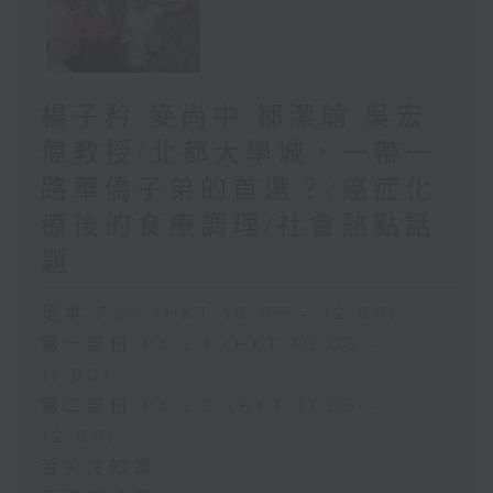
楊子矜 麥尚中 鄒潔瑜 吳宏
偉教授/北都大學城，一帶一
路華僑子弟的首選？/癌症化
療後的食療調理/社會熱點話
題
足本 Full (HKT 10:05 - 12:00)
第一部份 Part 1 (HKT 10:05 -
11:00)
第二部份 Part 2 (HKT 11:05 -
12:00)
舌尖冷知識