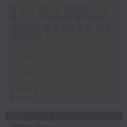
楊子矜 麥尚中 蔡朗清 許美
德 王永其/創新是我的武器/
湖南長沙歷史名城之旅/社會
熱點話題
足本 Full (HKT 10:05 - 12:00)
第一部份 Part 1 (HKT 10:05 -
11:00)
第二部份 Part 2 (HKT 11:05 -
12:00)
廣場觀光客
紫荊私房菜
30/07/2026