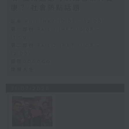
康？/社會熱點話題
足本 Full (HKT 10:05 - 12:00)
第一部份 Part 1 (HKT 10:05 -
11:00)
第二部份 Part 2 (HKT 11:05 -
12:00)
健康GOGOGO
燦爛人生
31/07/2026