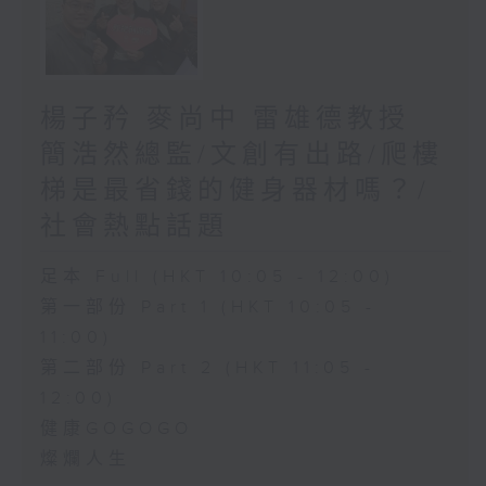
楊子矜 麥尚中 雷雄德教授
簡浩然總監/文創有出路/爬樓
梯是最省錢的健身器材嗎？/
社會熱點話題
足本 Full (HKT 10:05 - 12:00)
第一部份 Part 1 (HKT 10:05 -
11:00)
第二部份 Part 2 (HKT 11:05 -
12:00)
健康GOGOGO
燦爛人生