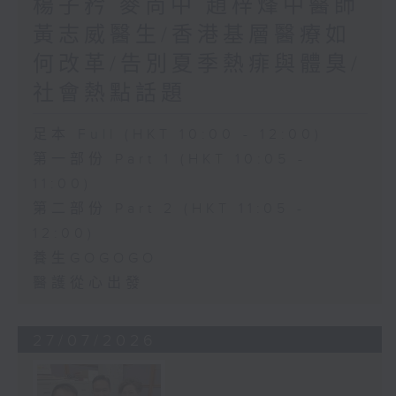
楊子矜 麥尚中 趙梓烽中醫師
黃志威醫生/香港基層醫療如
何改革/告別夏季熱痱與體臭/
社會熱點話題
足本 Full (HKT 10:00 - 12:00)
第一部份 Part 1 (HKT 10:05 -
11:00)
第二部份 Part 2 (HKT 11:05 -
12:00)
養生GOGOGO
醫護從心出發
27/07/2026