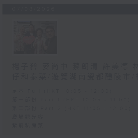
07/08/2026
楊子矜 麥尚中 蔡朗清 許美德
仔和泰菜/遊覽湖南瓷都醴陵市
足本 Full (HKT 10:05 - 12:00)
第一部份 Part 1 (HKT 10:05 - 11:00)
第二部份 Part 2 (HKT 11:05 - 12:00)
廣場觀光客
紫荊私房菜