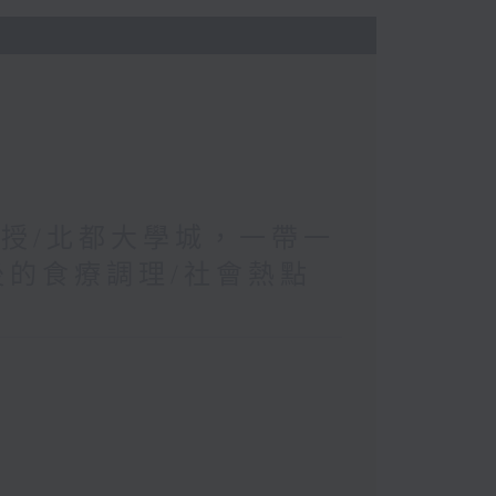
教授/北都大學城，一帶一
後的食療調理/社會熱點