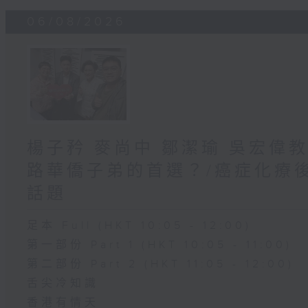
06/08/2026
楊子矜 麥尚中 鄒潔瑜 吳宏偉
路華僑子弟的首選？/癌症化療
話題
足本 Full (HKT 10:05 - 12:00)
第一部份 Part 1 (HKT 10:05 - 11:00)
第二部份 Part 2 (HKT 11:05 - 12:00)
舌尖冷知識
香港有情天