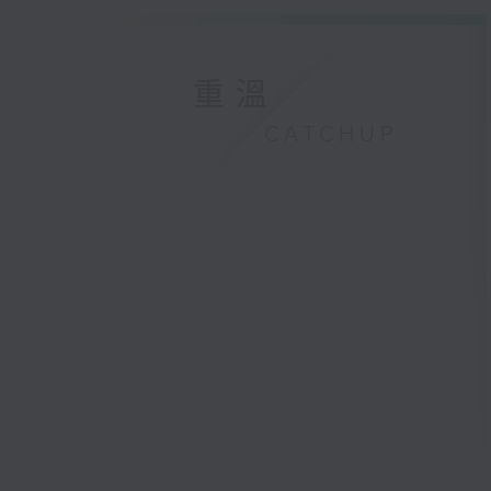
重溫
CATCHUP