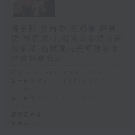
楊子矜 麥尚中 蔡朗清 許美
德 林振成/九龍城的泰媽泰仔
和泰菜/遊覽湖南瓷都醴陵市/
社會熱點話題
足本 Full (HKT 10:05 - 12:00)
第一部份 Part 1 (HKT 10:05 -
11:00)
第二部份 Part 2 (HKT 11:05 -
12:00)
廣場觀光客
紫荊私房菜