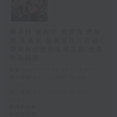
楊子矜 麥尚中 蔡朗清 許美
德 王永其/創新是我的武器/
湖南長沙歷史名城之旅/社會
熱點話題
足本 Full (HKT 10:05 - 12:00)
第一部份 Part 1 (HKT 10:05 -
11:00)
第二部份 Part 2 (HKT 11:05 -
12:00)
廣場觀光客
紫荊私房菜