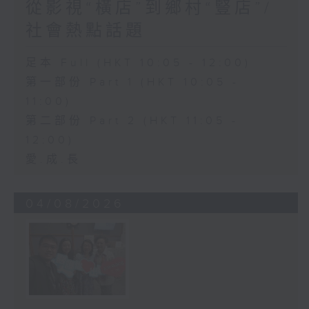
從影視“橫店”到鄉村“豎店”/
社會熱點話題
足本 Full (HKT 10:05 - 12:00)
第一部份 Part 1 (HKT 10:05 -
11:00)
第二部份 Part 2 (HKT 11:05 -
12:00)
愛.成.長
04/08/2026