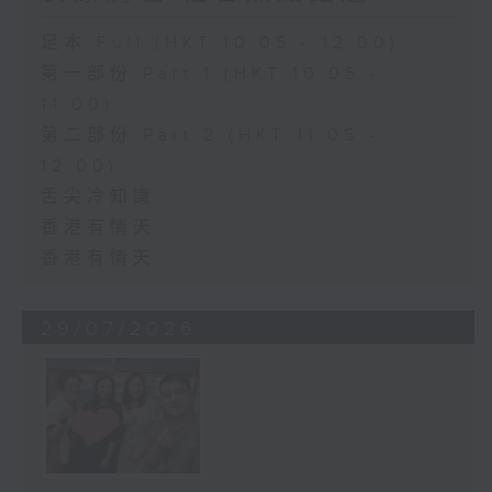
足本 Full (HKT 10:05 - 12:00)
第一部份 Part 1 (HKT 10:05 -
11:00)
第二部份 Part 2 (HKT 11:05 -
12:00)
舌尖冷知識
香港有情天
香港有情天
29/07/2026