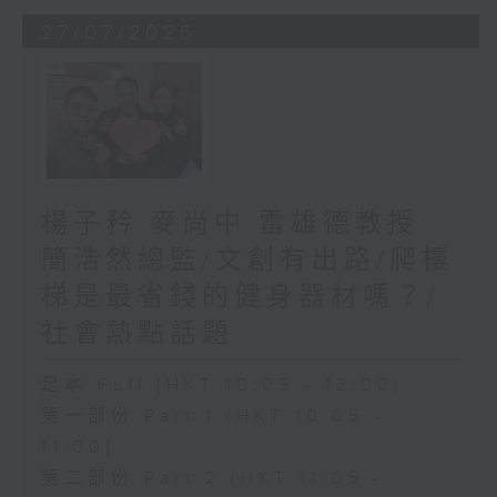
27/07/2026
楊子矜 麥尚中 雷雄德教授
簡浩然總監/文創有出路/爬樓
梯是最省錢的健身器材嗎？/
社會熱點話題
足本 Full (HKT 10:05 - 12:00)
第一部份 Part 1 (HKT 10:05 -
11:00)
第二部份 Part 2 (HKT 11:05 -