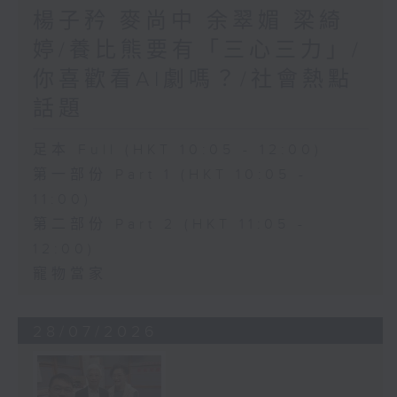
楊子矜 麥尚中 余翠媚 梁綺
婷/養比熊要有「三心三力」/
你喜歡看AI劇嗎？/社會熱點
話題
足本 Full (HKT 10:05 - 12:00)
第一部份 Part 1 (HKT 10:05 -
11:00)
第二部份 Part 2 (HKT 11:05 -
12:00)
寵物當家
28/07/2026