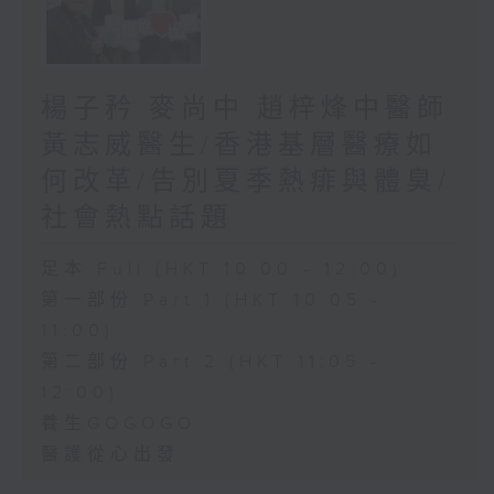
楊子矜 麥尚中 趙梓烽中醫師
黃志威醫生/香港基層醫療如
何改革/告別夏季熱痱與體臭/
社會熱點話題
足本 Full (HKT 10:00 - 12:00)
第一部份 Part 1 (HKT 10:05 -
11:00)
第二部份 Part 2 (HKT 11:05 -
12:00)
養生GOGOGO
醫護從心出發