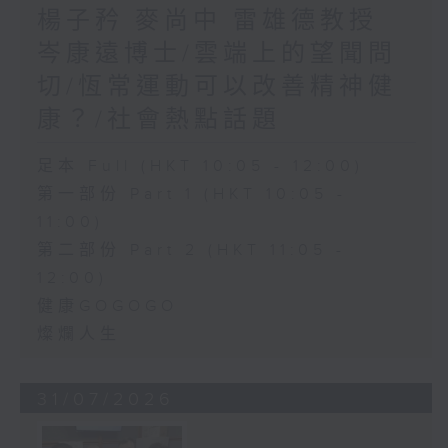
楊子矜 麥尚中 雷雄德教授
岑康遠博士/雲端上的望聞問
切/恆常運動可以改善精神健
康？/社會熱點話題
足本 Full (HKT 10:05 - 12:00)
第一部份 Part 1 (HKT 10:05 -
11:00)
第二部份 Part 2 (HKT 11:05 -
12:00)
健康GOGOGO
燦爛人生
31/07/2026