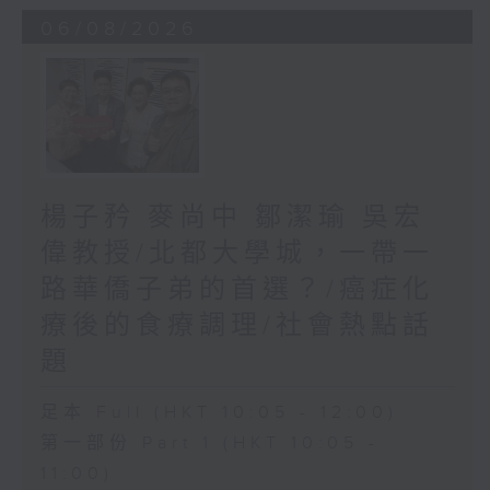
06/08/2026
楊子矜 麥尚中 鄒潔瑜 吳宏
偉教授/北都大學城，一帶一
路華僑子弟的首選？/癌症化
療後的食療調理/社會熱點話
題
足本 Full (HKT 10:05 - 12:00)
第一部份 Part 1 (HKT 10:05 -
11:00)