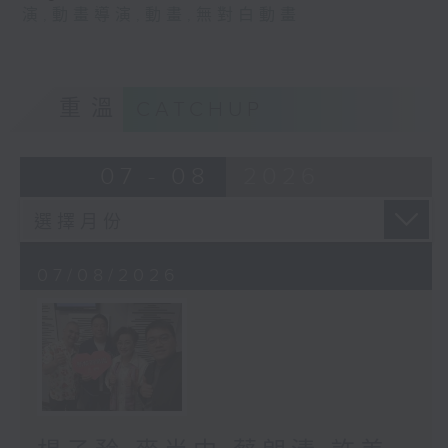
演
,
動畫導演
,
動畫
,
無對白動畫
重溫
CATCHUP
07 - 08
2026
07/08/2026