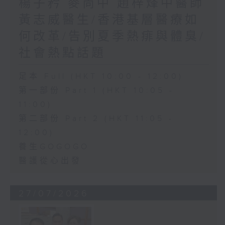
楊子矜 麥尚中 趙梓烽中醫師
黃志威醫生/香港基層醫療如
何改革/告別夏季熱痱與體臭/
社會熱點話題
足本 Full (HKT 10:00 - 12:00)
第一部份 Part 1 (HKT 10:05 -
11:00)
第二部份 Part 2 (HKT 11:05 -
12:00)
養生GOGOGO
醫護從心出發
27/07/2026