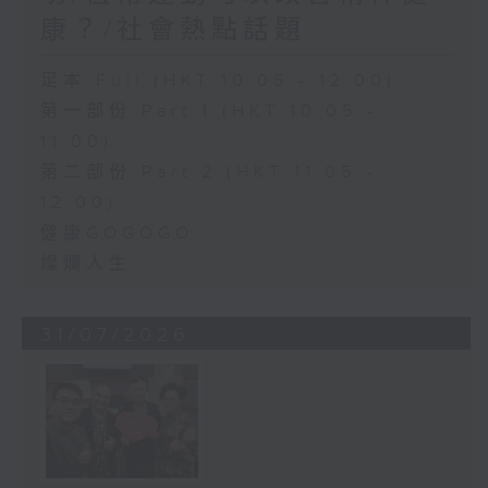
康？/社會熱點話題
足本 Full (HKT 10:05 - 12:00)
第一部份 Part 1 (HKT 10:05 -
11:00)
第二部份 Part 2 (HKT 11:05 -
12:00)
健康GOGOGO
燦爛人生
31/07/2026