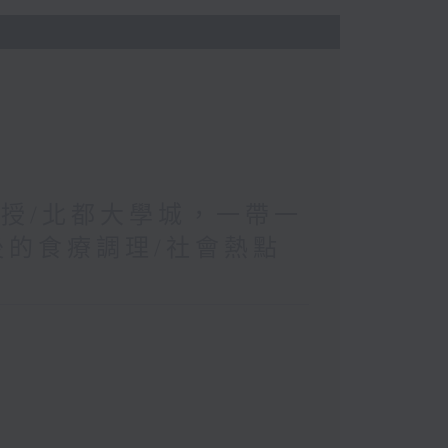
教授/北都大學城，一帶一
後的食療調理/社會熱點