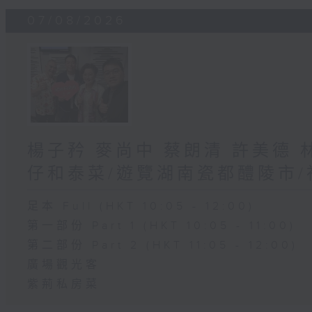
07/08/2026
楊子矜 麥尚中 蔡朗清 許美德
仔和泰菜/遊覽湖南瓷都醴陵市
足本 Full (HKT 10:05 - 12:00)
第一部份 Part 1 (HKT 10:05 - 11:00)
第二部份 Part 2 (HKT 11:05 - 12:00)
廣場觀光客
紫荊私房菜