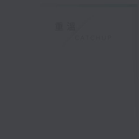
重溫
CATCHUP