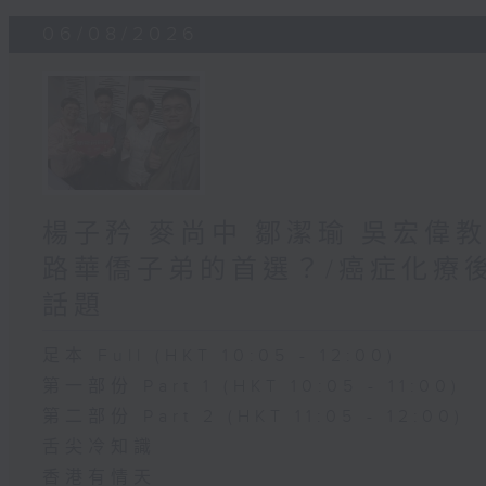
06/08/2026
楊子矜 麥尚中 鄒潔瑜 吳宏偉
路華僑子弟的首選？/癌症化療
話題
足本 Full (HKT 10:05 - 12:00)
第一部份 Part 1 (HKT 10:05 - 11:00)
第二部份 Part 2 (HKT 11:05 - 12:00)
舌尖冷知識
香港有情天