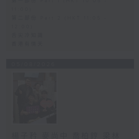
第一部份 Part 1 (HKT 10:05 -
11:00)
第二部份 Part 2 (HKT 11:05 -
12:00)
舌尖冷知識
香港有情天
05/08/2026
楊子矜 麥尚中 喬柏𨧤 梁林