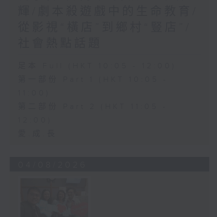
輝/劇本殺遊戲中的生命教育/
從影視“橫店”到鄉村“豎店”/
社會熱點話題
足本 Full (HKT 10:05 - 12:00)
第一部份 Part 1 (HKT 10:05 -
11:00)
第二部份 Part 2 (HKT 11:05 -
12:00)
愛.成.長
04/08/2026