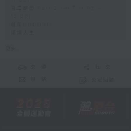
11:00)
第二部份 Part 2 (HKT 11:05 -
12:00)
健康GOGOGO
燦爛人生
更多 ...
交 通
社 交
聯 絡
公眾回饋