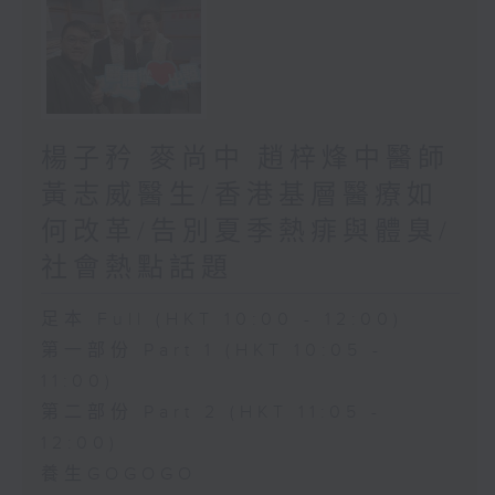
楊子矜 麥尚中 趙梓烽中醫師
黃志威醫生/香港基層醫療如
何改革/告別夏季熱痱與體臭/
社會熱點話題
足本 Full (HKT 10:00 - 12:00)
第一部份 Part 1 (HKT 10:05 -
11:00)
第二部份 Part 2 (HKT 11:05 -
12:00)
養生GOGOGO