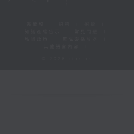
新聞稿
|
招聘
|
招標
|
知識產權告示
|
常見問題
|
私隱政策
|
無障礙播放器
|
其他語言內容
|
© 2026 rthk.hk