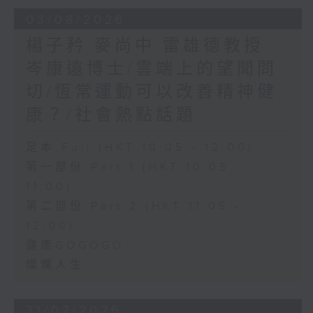
03/08/2026
楊子矜 麥尚中 雷雄德教授
岑康遠博士/雲端上的望聞問
切/恆常運動可以改善精神健
康？/社會熱點話題
足本 Full (HKT 10:05 - 12:00)
第一部份 Part 1 (HKT 10:05 -
11:00)
第二部份 Part 2 (HKT 11:05 -
12:00)
健康GOGOGO
燦爛人生
31/07/2026