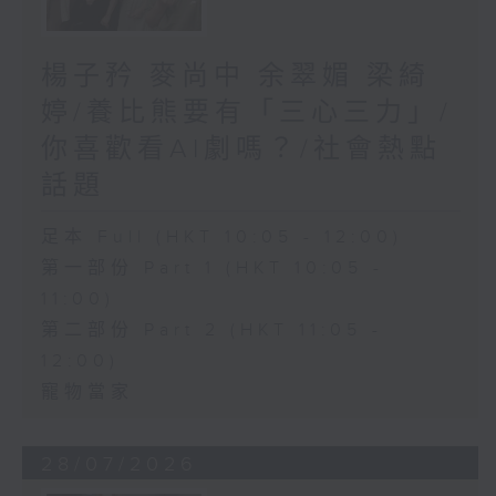
楊子矜 麥尚中 余翠媚 梁綺
婷/養比熊要有「三心三力」/
你喜歡看AI劇嗎？/社會熱點
話題
足本 Full (HKT 10:05 - 12:00)
第一部份 Part 1 (HKT 10:05 -
11:00)
第二部份 Part 2 (HKT 11:05 -
12:00)
寵物當家
28/07/2026