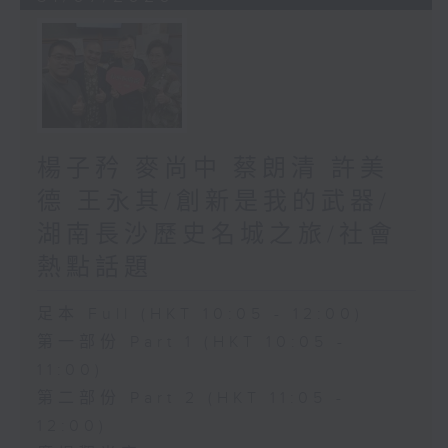
楊子矜 麥尚中 蔡朗清 許美
德 王永其/創新是我的武器/
湖南長沙歷史名城之旅/社會
熱點話題
足本 Full (HKT 10:05 - 12:00)
第一部份 Part 1 (HKT 10:05 -
11:00)
第二部份 Part 2 (HKT 11:05 -
12:00)