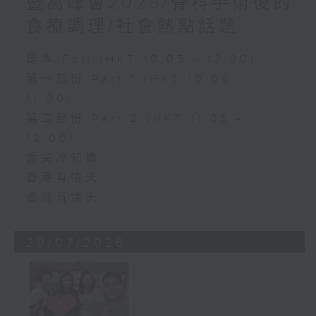
暨高峰會2026/骨科手術後的
食療調理/社會熱點話題
足本 Full (HKT 10:05 - 12:00)
第一部份 Part 1 (HKT 10:05 -
11:00)
第二部份 Part 2 (HKT 11:05 -
12:00)
舌尖冷知識
香港有情天
香港有情天
29/07/2026