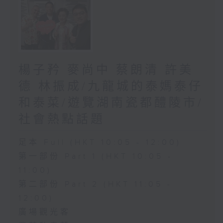
楊子矜 麥尚中 蔡朗清 許美
德 林振成/九龍城的泰媽泰仔
和泰菜/遊覽湖南瓷都醴陵市/
社會熱點話題
足本 Full (HKT 10:05 - 12:00)
第一部份 Part 1 (HKT 10:05 -
11:00)
第二部份 Part 2 (HKT 11:05 -
12:00)
廣場觀光客