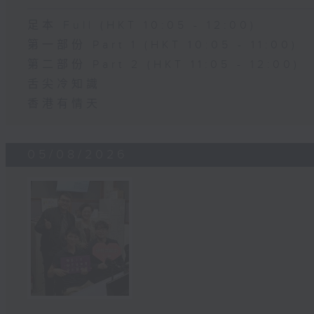
足本 Full (HKT 10:05 - 12:00)
第一部份 Part 1 (HKT 10:05 - 11:00)
第二部份 Part 2 (HKT 11:05 - 12:00)
舌尖冷知識
香港有情天
05/08/2026