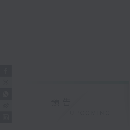
預告
UPCOMING