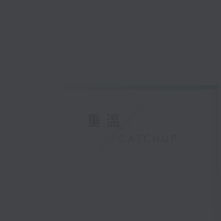
重溫
CATCHUP