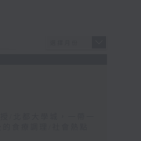
教授/北都大學城，一帶一
後的食療調理/社會熱點