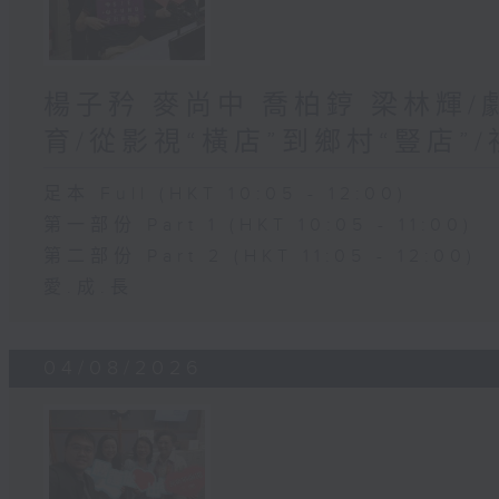
楊子矜 麥尚中 喬柏𨧤 梁林輝
育/從影視“橫店”到鄉村“豎店”
足本 Full (HKT 10:05 - 12:00)
第一部份 Part 1 (HKT 10:05 - 11:00)
第二部份 Part 2 (HKT 11:05 - 12:00)
愛.成.長
04/08/2026