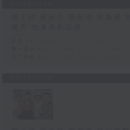
07/08/2026
楊子矜 麥尚中 蔡朗清 許美德
陵市/社會熱點話題
足本 Full (HKT 10:05 - 12:00)
第一部份 Part 1 (HKT 10:05 - 11:00)
第二部份 Part 2 (HKT 11:05 - 12:00)
06/08/2026