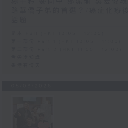
楊子矜 麥尚中 鄒潔瑜 吳宏偉
路華僑子弟的首選？/癌症化療
話題
足本 Full (HKT 10:05 - 12:00)
第一部份 Part 1 (HKT 10:05 - 11:00)
第二部份 Part 2 (HKT 11:05 - 12:00)
舌尖冷知識
香港有情天
05/08/2026