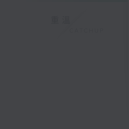
重溫
CATCHUP