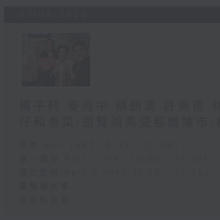
07/08/2026
楊子矜 麥尚中 蔡朗清 許美德
仔和泰菜/遊覽湖南瓷都醴陵市
足本 Full (HKT 10:05 - 12:00)
第一部份 Part 1 (HKT 10:05 - 11:00)
第二部份 Part 2 (HKT 11:05 - 12:00)
廣場觀光客
紫荊私房菜