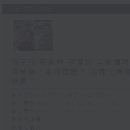
06/08/2026
楊子矜 麥尚中 鄒潔瑜 吳宏偉
路華僑子弟的首選？/癌症化療
話題
足本 Full (HKT 10:05 - 12:00)
第一部份 Part 1 (HKT 10:05 - 11:00)
第二部份 Part 2 (HKT 11:05 - 12:00)
舌尖冷知識
香港有情天