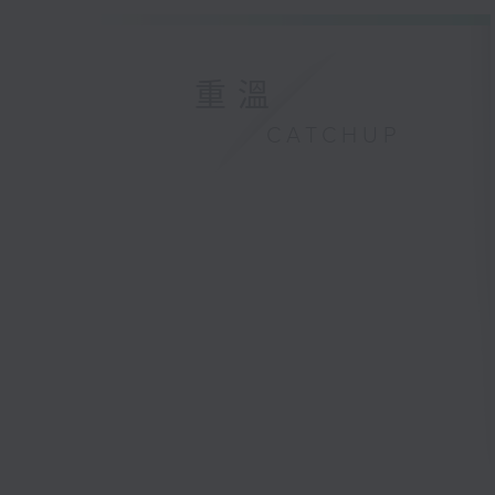
重溫
CATCHUP