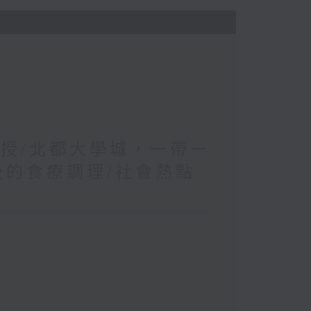
教授/北都大學城，一帶一
後的食療調理/社會熱點