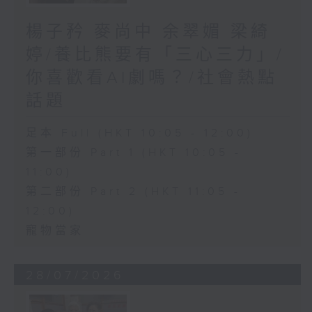
楊子矜 麥尚中 余翠媚 梁綺
婷/養比熊要有「三心三力」/
你喜歡看AI劇嗎？/社會熱點
話題
足本 Full (HKT 10:05 - 12:00)
第一部份 Part 1 (HKT 10:05 -
11:00)
第二部份 Part 2 (HKT 11:05 -
12:00)
寵物當家
28/07/2026