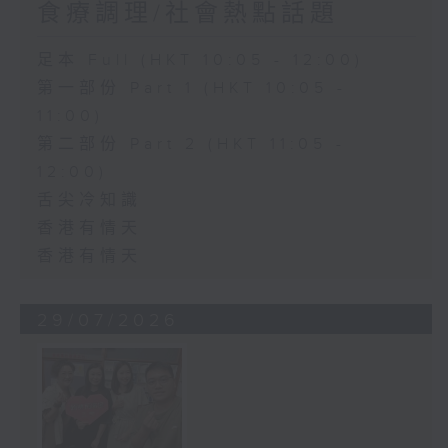
食療調理/社會熱點話題
足本 Full (HKT 10:05 - 12:00)
第一部份 Part 1 (HKT 10:05 -
11:00)
第二部份 Part 2 (HKT 11:05 -
12:00)
舌尖冷知識
香港有情天
香港有情天
29/07/2026