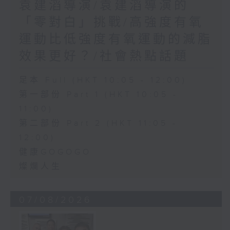
袁建滔導演/袁建滔導演的
「零對白」挑戰/高強度有氧
運動比低強度有氧運動的減脂
效果更好？/社會熱點話題
足本 Full (HKT 10:05 - 12:00)
第一部份 Part 1 (HKT 10:05 -
11:00)
第二部份 Part 2 (HKT 11:05 -
12:00)
健康GOGOGO
燦爛人生
07/08/2026