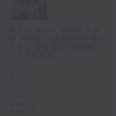
楊子矜 麥尚中 蔡朗清 許美
德 林振成/九龍城的泰媽泰仔
和泰菜/遊覽湖南瓷都醴陵市/
社會熱點話題
足本 Full (HKT 10:05 - 12:00)
第一部份 Part 1 (HKT 10:05 -
11:00)
第二部份 Part 2 (HKT 11:05 -
12:00)
廣場觀光客
紫荊私房菜