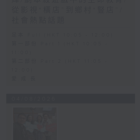
從影視“橫店”到鄉村“豎店”/
社會熱點話題
足本 Full (HKT 10:05 - 12:00)
第一部份 Part 1 (HKT 10:05 -
11:00)
第二部份 Part 2 (HKT 11:05 -
12:00)
愛.成.長
04/08/2026