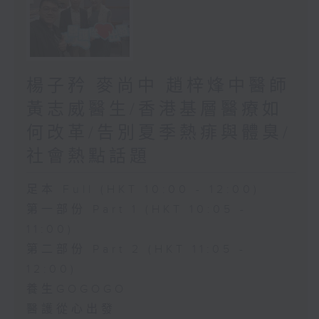
楊子矜 麥尚中 趙梓烽中醫師
黃志威醫生/香港基層醫療如
何改革/告別夏季熱痱與體臭/
社會熱點話題
足本 Full (HKT 10:00 - 12:00)
第一部份 Part 1 (HKT 10:05 -
11:00)
第二部份 Part 2 (HKT 11:05 -
12:00)
養生GOGOGO
醫護從心出發