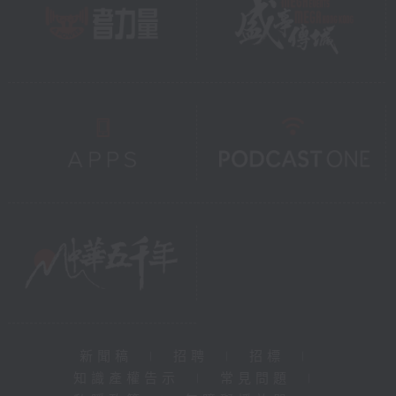
新聞稿
|
招聘
|
招標
|
知識產權告示
|
常見問題
|