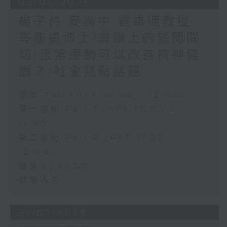
03/08/2026
楊子矜 麥尚中 雷雄德教授
岑康遠博士/雲端上的望聞問
切/恆常運動可以改善精神健
康？/社會熱點話題
足本 Full (HKT 10:05 - 12:00)
第一部份 Part 1 (HKT 10:05 -
11:00)
第二部份 Part 2 (HKT 11:05 -
12:00)
健康GOGOGO
燦爛人生
31/07/2026