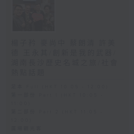
楊子矜 麥尚中 蔡朗清 許美
德 王永其/創新是我的武器/
湖南長沙歷史名城之旅/社會
熱點話題
足本 Full (HKT 10:05 - 12:00)
第一部份 Part 1 (HKT 10:05 -
11:00)
第二部份 Part 2 (HKT 11:05 -
12:00)
廣場觀光客