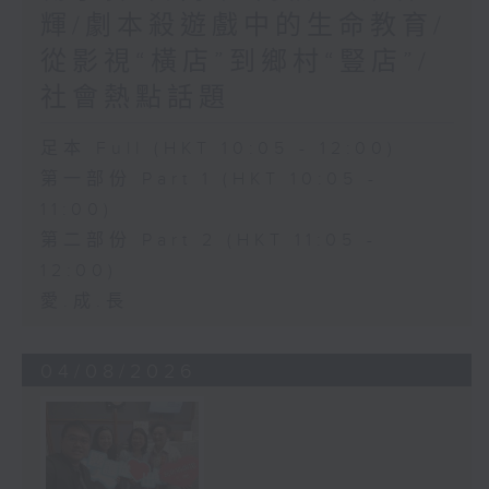
輝/劇本殺遊戲中的生命教育/
從影視“橫店”到鄉村“豎店”/
社會熱點話題
足本 Full (HKT 10:05 - 12:00)
第一部份 Part 1 (HKT 10:05 -
11:00)
第二部份 Part 2 (HKT 11:05 -
12:00)
愛.成.長
04/08/2026