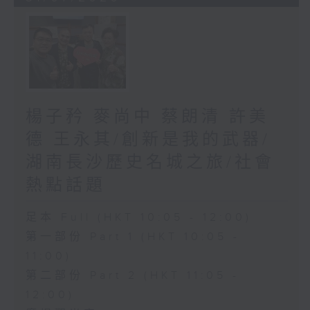
楊子矜 麥尚中 蔡朗清 許美
德 王永其/創新是我的武器/
湖南長沙歷史名城之旅/社會
熱點話題
足本 Full (HKT 10:05 - 12:00)
第一部份 Part 1 (HKT 10:05 -
11:00)
第二部份 Part 2 (HKT 11:05 -
12:00)