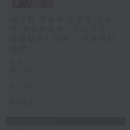
楊子矜 麥尚中 余翠媚 梁綺
婷/養比熊要有「三心三力」/
你喜歡看AI劇嗎？/社會熱點
話題
足本 Full (HKT 10:05 - 12:00)
第一部份 Part 1 (HKT 10:05 -
11:00)
第二部份 Part 2 (HKT 11:05 -
12:00)
寵物當家
28/07/2026