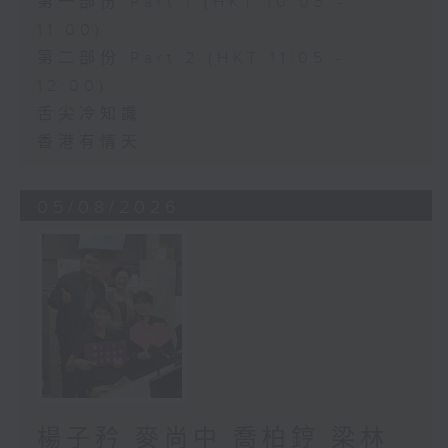
第一部份 Part 1 (HKT 10:05 -
11:00)
第二部份 Part 2 (HKT 11:05 -
12:00)
舌尖冷知識
香港有情天
05/08/2026
楊子矜 麥尚中 喬柏𨧤 梁林