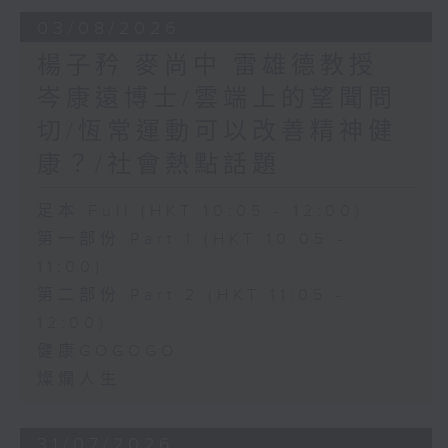
03/08/2026
楊子矜 麥尚中 雷雄德教授
岑康遠博士/雲端上的望聞問
切/恆常運動可以改善精神健
康？/社會熱點話題
足本 Full (HKT 10:05 - 12:00)
第一部份 Part 1 (HKT 10:05 -
11:00)
第二部份 Part 2 (HKT 11:05 -
12:00)
健康GOGOGO
燦爛人生
31/07/2026