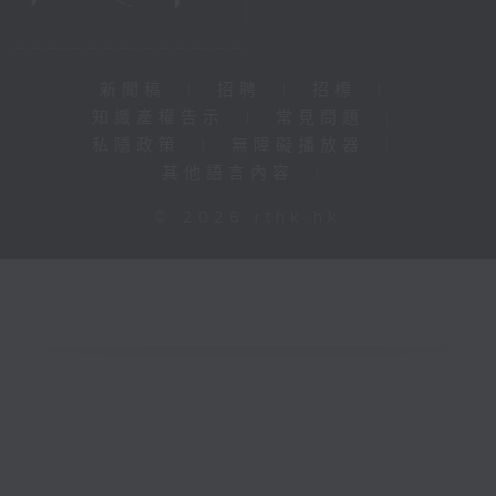
新聞稿
|
招聘
|
招標
|
知識產權告示
|
常見問題
|
私隱政策
|
無障礙播放器
|
其他語言內容
|
© 2026 rthk.hk