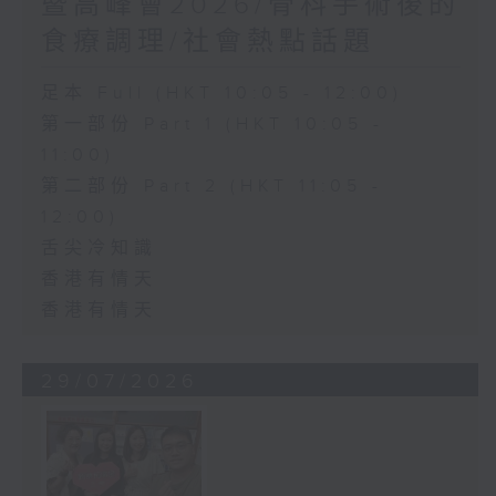
暨高峰會2026/骨科手術後的
食療調理/社會熱點話題
足本 Full (HKT 10:05 - 12:00)
第一部份 Part 1 (HKT 10:05 -
11:00)
第二部份 Part 2 (HKT 11:05 -
12:00)
舌尖冷知識
香港有情天
香港有情天
29/07/2026