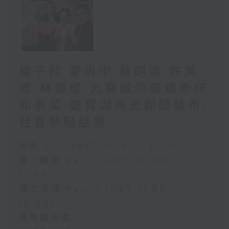
楊子矜 麥尚中 蔡朗清 許美
德 林振成/九龍城的泰媽泰仔
和泰菜/遊覽湖南瓷都醴陵市/
社會熱點話題
足本 Full (HKT 10:05 - 12:00)
第一部份 Part 1 (HKT 10:05 -
11:00)
第二部份 Part 2 (HKT 11:05 -
12:00)
廣場觀光客