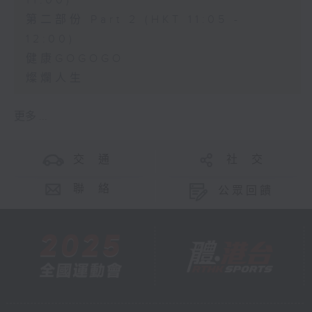
11:00)
第二部份 Part 2 (HKT 11:05 -
12:00)
健康GOGOGO
燦爛人生
更多 ...
交 通
社 交
聯 絡
公眾回饋