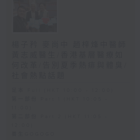
楊子矜 麥尚中 趙梓烽中醫師
黃志威醫生/香港基層醫療如
何改革/告別夏季熱痱與體臭/
社會熱點話題
足本 Full (HKT 10:00 - 12:00)
第一部份 Part 1 (HKT 10:05 -
11:00)
第二部份 Part 2 (HKT 11:05 -
12:00)
養生GOGOGO