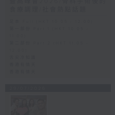
暨高峰會2026/骨科手術後的
食療調理/社會熱點話題
足本 Full (HKT 10:05 - 12:00)
第一部份 Part 1 (HKT 10:05 -
11:00)
第二部份 Part 2 (HKT 11:05 -
12:00)
舌尖冷知識
香港有情天
香港有情天
29/07/2026