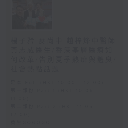
楊子矜 麥尚中 趙梓烽中醫師
黃志威醫生/香港基層醫療如
何改革/告別夏季熱痱與體臭/
社會熱點話題
足本 Full (HKT 10:00 - 12:00)
第一部份 Part 1 (HKT 10:05 -
11:00)
第二部份 Part 2 (HKT 11:05 -
12:00)
養生GOGOGO