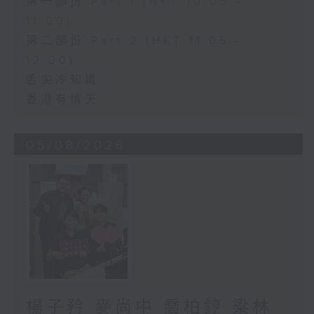
第一部份 Part 1 (HKT 10:05 -
11:00)
第二部份 Part 2 (HKT 11:05 -
12:00)
舌尖冷知識
香港有情天
05/08/2026
楊子矜 麥尚中 喬柏𨧤 梁林