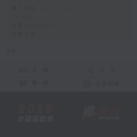
11:00)
第二部份 Part 2 (HKT 11:05 -
12:00)
健康GOGOGO
燦爛人生
更多 ...
交 通
社 交
聯 絡
公眾回饋