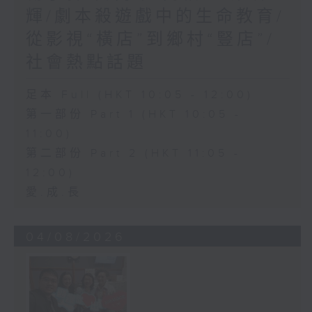
輝/劇本殺遊戲中的生命教育/
從影視“橫店”到鄉村“豎店”/
社會熱點話題
足本 Full (HKT 10:05 - 12:00)
第一部份 Part 1 (HKT 10:05 -
11:00)
第二部份 Part 2 (HKT 11:05 -
12:00)
愛.成.長
04/08/2026