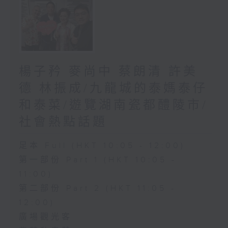
楊子矜 麥尚中 蔡朗清 許美
德 林振成/九龍城的泰媽泰仔
和泰菜/遊覽湖南瓷都醴陵市/
社會熱點話題
足本 Full (HKT 10:05 - 12:00)
第一部份 Part 1 (HKT 10:05 -
11:00)
第二部份 Part 2 (HKT 11:05 -
12:00)
廣場觀光客