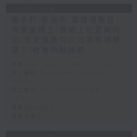
03/08/2026
楊子矜 麥尚中 雷雄德教授
岑康遠博士/雲端上的望聞問
切/恆常運動可以改善精神健
康？/社會熱點話題
足本 Full (HKT 10:05 - 12:00)
第一部份 Part 1 (HKT 10:05 -
11:00)
第二部份 Part 2 (HKT 11:05 -
12:00)
健康GOGOGO
燦爛人生
31/07/2026