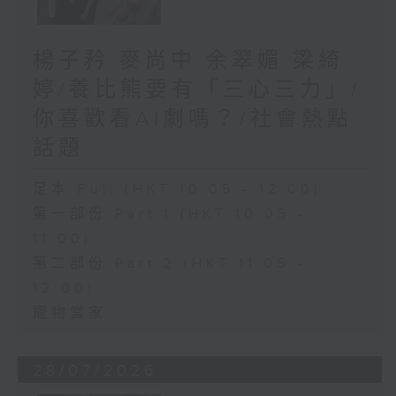
楊子矜 麥尚中 余翠媚 梁綺
婷/養比熊要有「三心三力」/
你喜歡看AI劇嗎？/社會熱點
話題
足本 Full (HKT 10:05 - 12:00)
第一部份 Part 1 (HKT 10:05 -
11:00)
第二部份 Part 2 (HKT 11:05 -
12:00)
寵物當家
28/07/2026