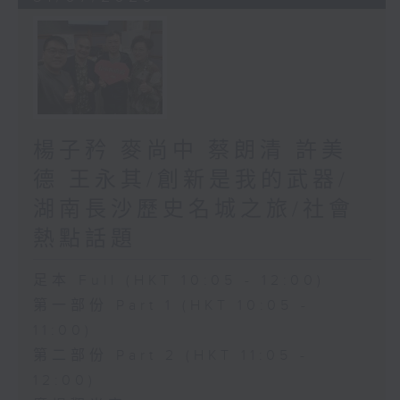
楊子矜 麥尚中 蔡朗清 許美
德 王永其/創新是我的武器/
湖南長沙歷史名城之旅/社會
熱點話題
足本 Full (HKT 10:05 - 12:00)
第一部份 Part 1 (HKT 10:05 -
11:00)
第二部份 Part 2 (HKT 11:05 -
12:00)