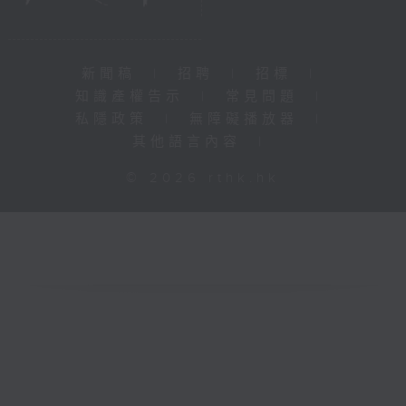
新聞稿
|
招聘
|
招標
|
知識產權告示
|
常見問題
|
私隱政策
|
無障礙播放器
|
其他語言內容
|
© 2026 rthk.hk