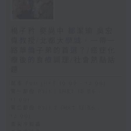
楊子矜 麥尚中 鄒潔瑜 吳宏
偉教授/北都大學城，一帶一
路華僑子弟的首選？/癌症化
療後的食療調理/社會熱點話
題
足本 Full (HKT 10:05 - 12:00)
第一部份 Part 1 (HKT 10:05 -
11:00)
第二部份 Part 2 (HKT 11:05 -
12:00)
舌尖冷知識