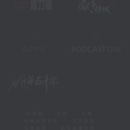
新聞稿
|
招聘
|
招標
|
知識產權告示
|
常見問題
|
私隱政策
|
無障礙播放器
|