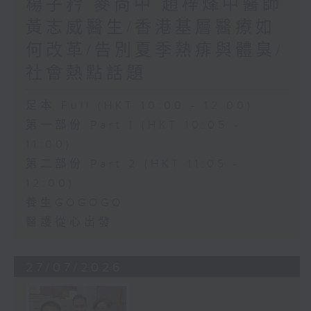
楊子矜 麥尚中 趙梓烽中醫師
黃志威醫生/香港基層醫療如
何改革/告別夏季熱痱與體臭/
社會熱點話題
足本 Full (HKT 10:00 - 12:00)
第一部份 Part 1 (HKT 10:05 -
11:00)
第二部份 Part 2 (HKT 11:05 -
12:00)
養生GOGOGO
醫護從心出發
27/07/2026