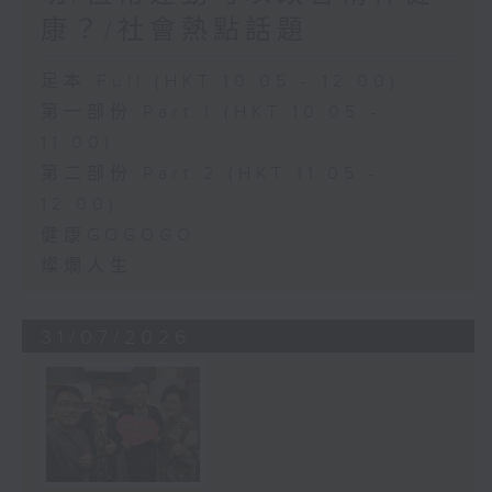
康？/社會熱點話題
足本 Full (HKT 10:05 - 12:00)
第一部份 Part 1 (HKT 10:05 -
11:00)
第二部份 Part 2 (HKT 11:05 -
12:00)
健康GOGOGO
燦爛人生
31/07/2026