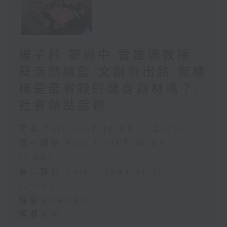
楊子矜 麥尚中 雷雄德教授
簡浩然總監/文創有出路/爬樓
梯是最省錢的健身器材嗎？/
社會熱點話題
足本 Full (HKT 10:05 - 12:00)
第一部份 Part 1 (HKT 10:05 -
11:00)
第二部份 Part 2 (HKT 11:05 -
12:00)
健康GOGOGO
燦爛人生