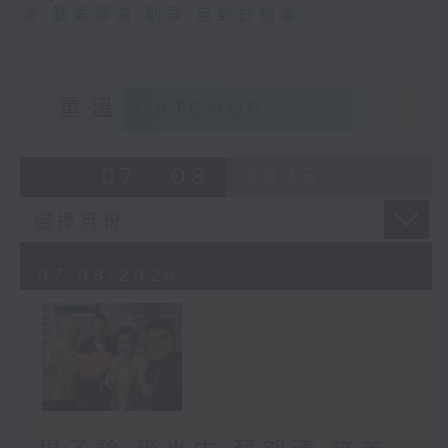
演
,
動畫導演
,
動畫
,
無對白動畫
重溫
CATCHUP
07 - 08
2026
07/08/2026