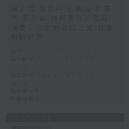
楊子矜 麥尚中 蔡朗清 許美
德 王永其/創新是我的武器/
湖南長沙歷史名城之旅/社會
熱點話題
足本 Full (HKT 10:05 - 12:00)
第一部份 Part 1 (HKT 10:05 -
11:00)
第二部份 Part 2 (HKT 11:05 -
12:00)
廣場觀光客
紫荊私房菜
30/07/2026