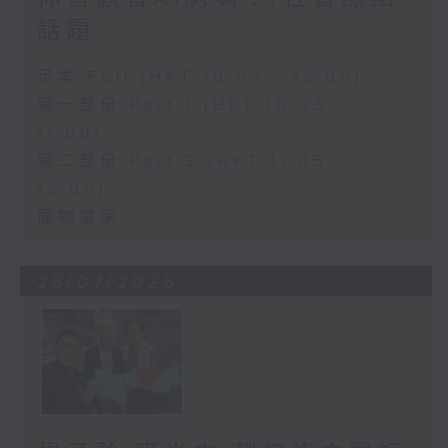
話題
足本 Full (HKT 10:05 - 12:00)
第一部份 Part 1 (HKT 10:05 -
11:00)
第二部份 Part 2 (HKT 11:05 -
12:00)
寵物當家
28/07/2026