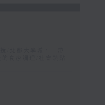
教授/北都大學城，一帶一
後的食療調理/社會熱點