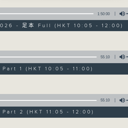
1:50:00
026 - 足本 Full (HKT 10:05 - 12:00)
Volume
新紫荊廣場
55:10
art 1 (HKT 10:05 - 11:00)
所有集數
Volume
您喜歡這個節目嗎?
55:10
主持人：楊子矜、麥尚中
art 2 (HKT 11:05 - 12:00)
Volume