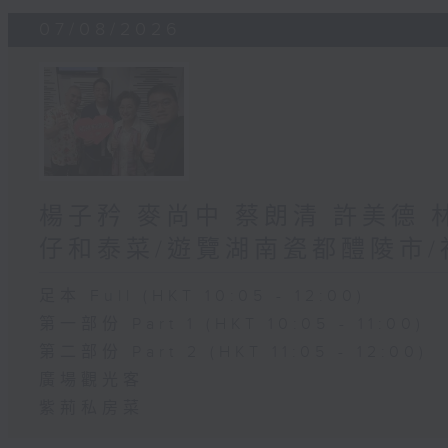
07/08/2026
楊子矜 麥尚中 蔡朗清 許美德
仔和泰菜/遊覽湖南瓷都醴陵市
足本 Full (HKT 10:05 - 12:00)
第一部份 Part 1 (HKT 10:05 - 11:00)
第二部份 Part 2 (HKT 11:05 - 12:00)
廣場觀光客
紫荊私房菜