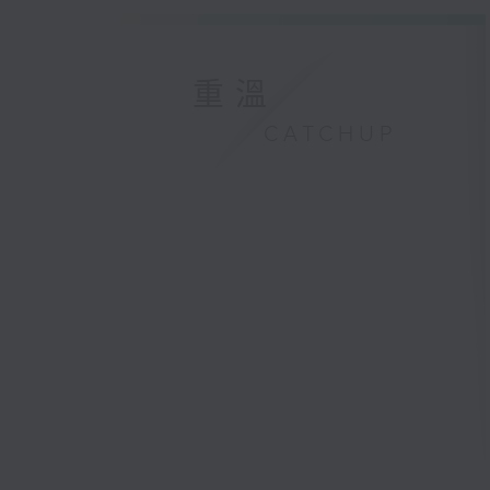
重溫
CATCHUP