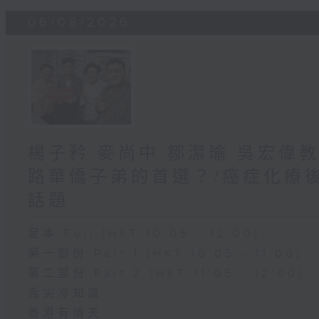
06/08/2026
楊子矜 麥尚中 鄒潔瑜 吳宏偉
路華僑子弟的首選？/癌症化療
話題
足本 Full (HKT 10:05 - 12:00)
第一部份 Part 1 (HKT 10:05 - 11:00)
第二部份 Part 2 (HKT 11:05 - 12:00)
舌尖冷知識
香港有情天