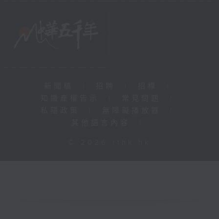
新聞稿
|
招聘
|
招標
|
知識產權告示
|
常見問題
|
私隱政策
|
無障礙播放器
|
其他語言內容
|
© 2026 rthk.hk