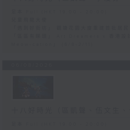
足本 Full (HKT 19:00 - 20:00)
兒童飛龍大使
「遇到好街坊」 觀塘花園大廈重建首批居
「區區有睇頭」 Art Dreamers x 香
Meow-cation」 (6/8-2/11)
06/08/2026
十八好時光（區凱聲、伍文生、
足本 Full (HKT 19:00 - 20:00)