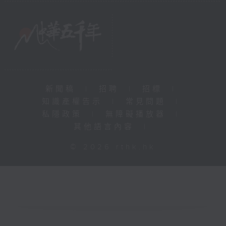
新聞稿
|
招聘
|
招標
|
知識產權告示
|
常見問題
|
私隱政策
|
無障礙播放器
|
其他語言內容
|
© 2026 rthk.hk