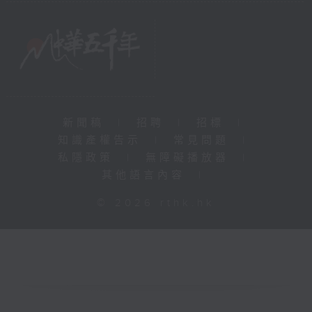
新聞稿
|
招聘
|
招標
|
知識產權告示
|
常見問題
|
私隱政策
|
無障礙播放器
|
其他語言內容
|
© 2026 rthk.hk