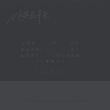
新聞稿
|
招聘
|
招標
|
知識產權告示
|
常見問題
|
私隱政策
|
無障礙播放器
|
其他語言內容
|
© 2026 rthk.hk