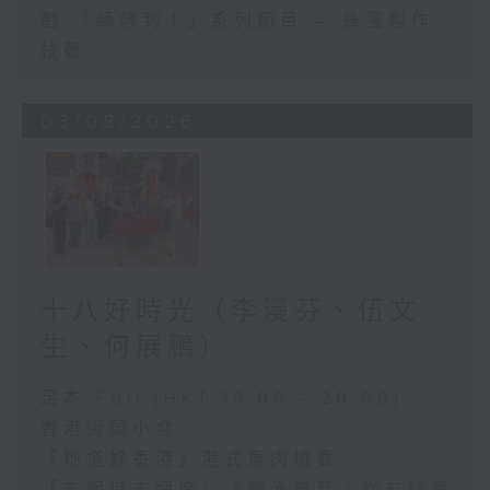
劃 「師傅到！」系列節目 — 蜂蜜製作
技藝
03/08/2026
十八好時光（李漫芬、伍文
生、何展鵬）
足本 Full (HKT 19:00 - 20:00)
香港街頭小食
「地道好香港」港式魚肉燒賣