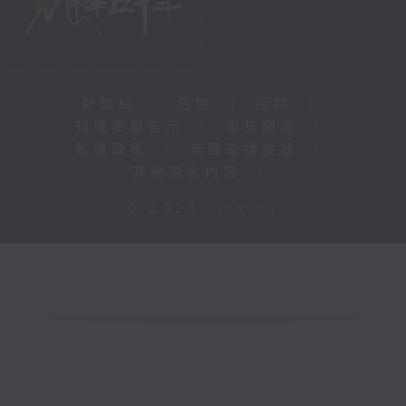
新聞稿
|
招聘
|
招標
|
知識產權告示
|
常見問題
|
私隱政策
|
無障礙播放器
|
其他語言內容
|
© 2026 rthk.hk