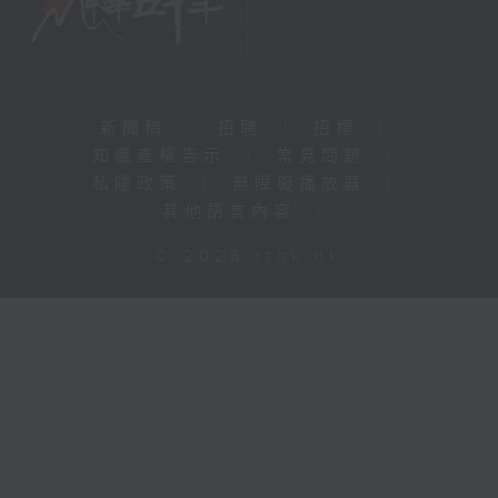
新聞稿
|
招聘
|
招標
|
知識產權告示
|
常見問題
|
私隱政策
|
無障礙播放器
|
其他語言內容
|
© 2026 rthk.hk