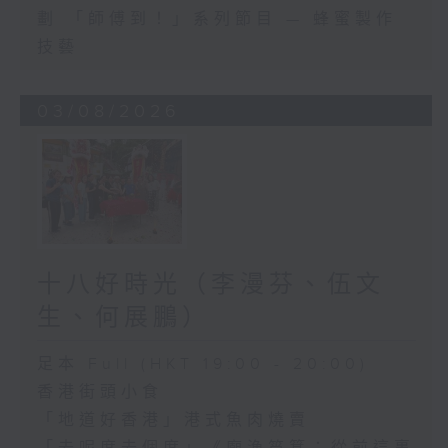
劃 「師傅到！」系列節目 — 蜂蜜製作
技藝
03/08/2026
十八好時光（李漫芬、伍文
生、何展鵬）
足本 Full (HKT 19:00 - 20:00)
香港街頭小食
「地道好香港」港式魚肉燒賣