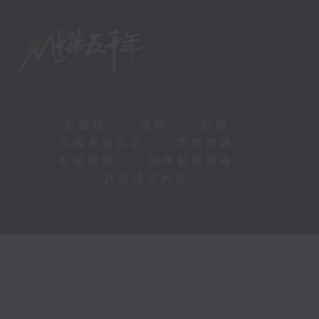
新聞稿
|
招聘
|
招標
|
知識產權告示
|
常見問題
|
私隱政策
|
無障礙播放器
|
其他語言內容
|
© 2026 rthk.hk