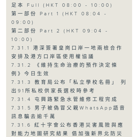
足本 Full (HKT 08:00 - 10:00)
第一部份 Part 1 (HKT 08:04 -
09:00)
第二部份 Part 2 (HKT 09:04 -
10:00)
7.31.1 港深簽署皇崗口岸一地兩檢合作
安排及港方口岸區使用權協議
7.31.2 《維持生命治療的預作決定條
例》今日生效
7.31.3 教育局公布「私立學校名冊」 列
出91所私校供家長選校時參考
7.31.4 屯興路緊急水管維修工程完成
7.31.5 男子被偽冒父親WhatsApp語音
訊息騙去逾千萬
7.31.6 紅十字會公布香港災害風險與應
對能力地圖研究結果 倡加強新界北防災