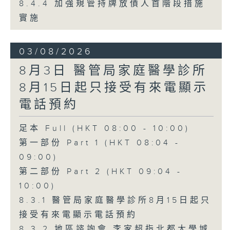
8.4.4 加強規管持牌放債人首階段措施
實施
03/08/2026
8月3日 醫管局家庭醫學診所
8月15日起只接受有來電顯示
電話預約
足本 Full (HKT 08:00 - 10:00)
第一部份 Part 1 (HKT 08:04 -
09:00)
第二部份 Part 2 (HKT 09:04 -
10:00)
8.3.1 醫管局家庭醫學診所8月15日起只
接受有來電顯示電話預約
8.3.2 地區諮詢會 李家超指北都大學城