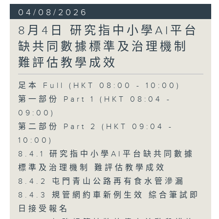
04/08/2026
8月4日 研究指中小學AI平台
缺共同數據標準及治理機制
難評估教學成效
足本 Full (HKT 08:00 - 10:00)
第一部份 Part 1 (HKT 08:04 -
09:00)
第二部份 Part 2 (HKT 09:04 -
10:00)
8.4.1 研究指中小學AI平台缺共同數據
標準及治理機制 難評估教學成效
8.4.2 屯門青山公路再有食水管滲漏
8.4.3 規管網約車新例生效 綜合筆試即
日接受報名