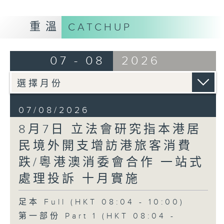
重溫
CATCHUP
07 - 08
2026
07/08/2026
8月7日 立法會研究指本港居
民境外開支增訪港旅客消費
跌/粵港澳消委會合作 一站式
處理投訴 十月實施
足本 Full (HKT 08:04 - 10:00)
第一部份 Part 1 (HKT 08:04 -