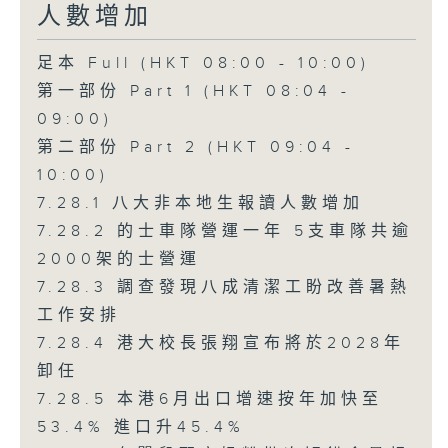
人數增加
足本 Full (HKT 08:00 - 10:00)
第一部份 Part 1 (HKT 08:04 -
09:00)
第二部份 Part 2 (HKT 09:04 -
10:00)
7.28.1 八大非本地生報讀人數增加
7.28.2 的士車隊營運一年 5支車隊共逾
2000架的士營運
7.28.3 調查發現八成清潔工盼改善暑熱
工作安排
7.28.4 港大校長張翔宣布將於2028年
卸任
7.28.5 本港6月出口增速按年加快至
53.4% 進口升45.4%