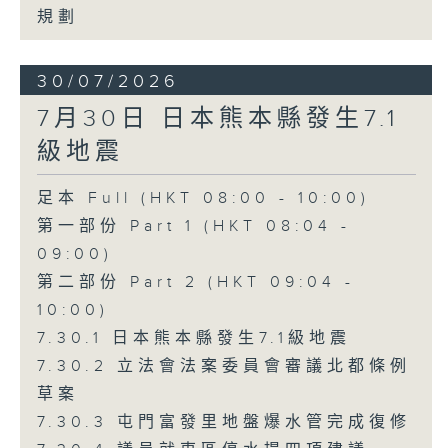
規劃
30/07/2026
7月30日 日本熊本縣發生7.1
級地震
足本 Full (HKT 08:00 - 10:00)
第一部份 Part 1 (HKT 08:04 -
09:00)
第二部份 Part 2 (HKT 09:04 -
10:00)
7.30.1 日本熊本縣發生7.1級地震
7.30.2 立法會法案委員會審議北都條例
草案
7.30.3 屯門富發里地盤爆水管完成復修