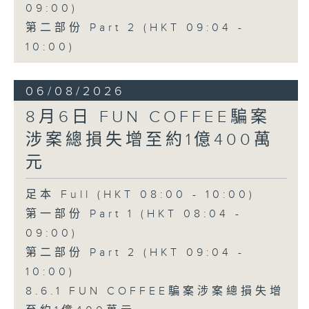
09:00)
第二部份 Part 2 (HKT 09:04 -
10:00)
06/08/2026
8月6日 FUN COFFEE騙案
涉案總損失增至約1億400萬
元
足本 Full (HKT 08:00 - 10:00)
第一部份 Part 1 (HKT 08:04 -
09:00)
第二部份 Part 2 (HKT 09:04 -
10:00)
8.6.1 FUN COFFEE騙案涉案總損失增